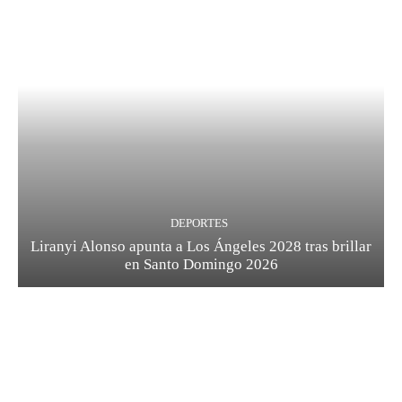
DEPORTES
Liranyi Alonso apunta a Los Ángeles 2028 tras brillar
en Santo Domingo 2026