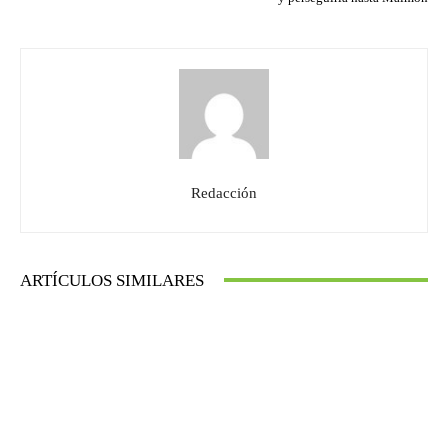
Redacción
ARTÍCULOS SIMILARES