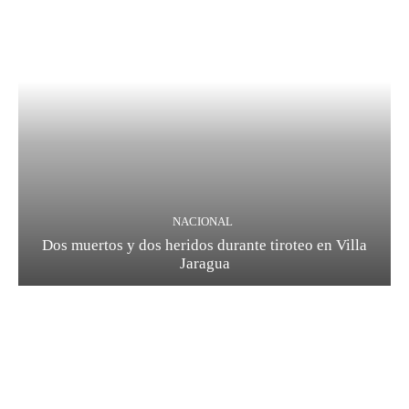
NACIONAL
Dos muertos y dos heridos durante tiroteo en Villa
Jaragua