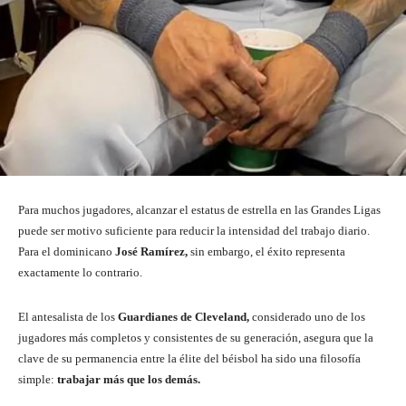
Para muchos jugadores, alcanzar el estatus de estrella en las Grandes Ligas
puede ser motivo suficiente para reducir la intensidad del trabajo diario.
Para el dominicano
José Ramírez,
sin embargo, el éxito representa
exactamente lo contrario.
El antesalista de los
Guardianes de Cleveland,
considerado uno de los
jugadores más completos y consistentes de su generación, asegura que la
clave de su permanencia entre la élite del béisbol ha sido una filosofía
simple:
trabajar más que los demás.