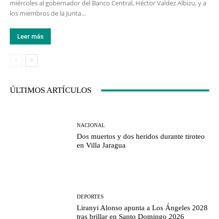
miércoles al gobernador del Banco Central, Héctor Valdez Albizu, y a
los miembros de la Junta...
Leer más
ÚLTIMOS ARTÍCULOS
NACIONAL
Dos muertos y dos heridos durante tiroteo
en Villa Jaragua
DEPORTES
Liranyi Alonso apunta a Los Ángeles 2028
tras brillar en Santo Domingo 2026