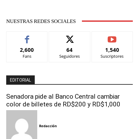
NUESTRAS REDES SOCIALES
2,600
64
1,540
Fans
Seguidores
Suscriptores
EDITORIAL
Senadora pide al Banco Central cambiar
color de billetes de RD$200 y RD$1,000
Redacción