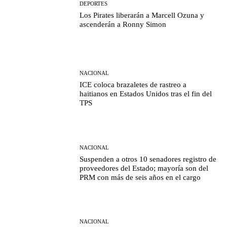
DEPORTES
Los Pirates liberarán a Marcell Ozuna y
ascenderán a Ronny Simon
NACIONAL
ICE coloca brazaletes de rastreo a
haitianos en Estados Unidos tras el fin del
TPS
NACIONAL
Suspenden a otros 10 senadores registro de
proveedores del Estado; mayoría son del
PRM con más de seis años en el cargo
NACIONAL