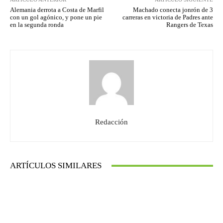
Alemania derrota a Costa de Marfil
Machado conecta jonrón de 3
con un gol agónico, y pone un pie
carreras en victoria de Padres ante
en la segunda ronda
Rangers de Texas
Redacción
ARTÍCULOS SIMILARES