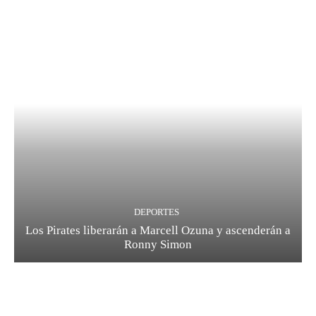
DEPORTES
Los Pirates liberarán a Marcell Ozuna y ascenderán a
Ronny Simon