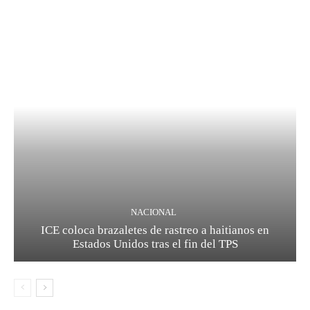
NACIONAL
ICE coloca brazaletes de rastreo a haitianos en
Estados Unidos tras el fin del TPS