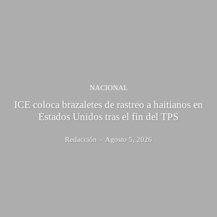
NACIONAL
ICE coloca brazaletes de rastreo a haitianos en
Estados Unidos tras el fin del TPS
Redacción
-
Agosto 5, 2026