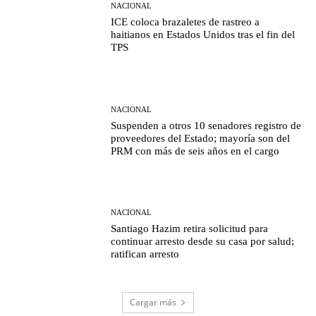
NACIONAL
ICE coloca brazaletes de rastreo a
haitianos en Estados Unidos tras el fin del
TPS
NACIONAL
Suspenden a otros 10 senadores registro de
proveedores del Estado; mayoría son del
PRM con más de seis años en el cargo
NACIONAL
Santiago Hazim retira solicitud para
continuar arresto desde su casa por salud;
ratifican arresto
Cargar más