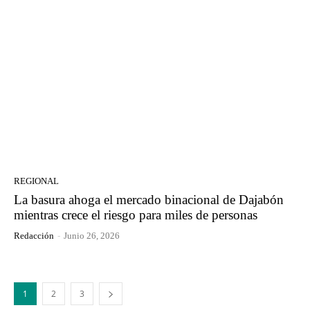
REGIONAL
La basura ahoga el mercado binacional de Dajabón
mientras crece el riesgo para miles de personas
Redacción
-
Junio 26, 2026
1
2
3