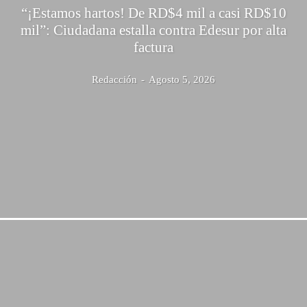
“¡Estamos hartos! De RD$4 mil a casi RD$10
mil”: Ciudadana estalla contra Edesur por alta
factura
Redacción
-
Agosto 5, 2026