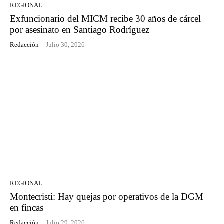
REGIONAL
Exfuncionario del MICM recibe 30 años de cárcel
por asesinato en Santiago Rodríguez
Redacción
-
Julio 30, 2026
REGIONAL
Montecristi: Hay quejas por operativos de la DGM
en fincas
Redacción
-
Julio 29, 2026