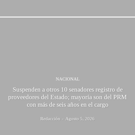
NACIONAL
Suspenden a otros 10 senadores registro de
proveedores del Estado; mayoría son del PRM
con más de seis años en el cargo
Redacción
-
Agosto 5, 2026