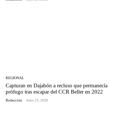
REGIONAL
Capturan en Dajabón a recluso que permanecía
prófugo tras escapar del CCR Beller en 2022
Redacción
-
Julio 25, 2026