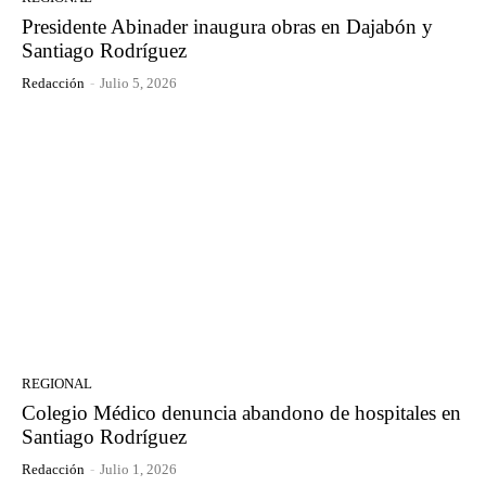
Presidente Abinader inaugura obras en Dajabón y
Santiago Rodríguez
Redacción
-
Julio 5, 2026
REGIONAL
Colegio Médico denuncia abandono de hospitales en
Santiago Rodríguez
Redacción
-
Julio 1, 2026