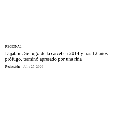
REGIONAL
Dajabón: Se fugó de la cárcel en 2014 y tras 12 años
prófugo, terminó apresado por una riña
Redacción
-
Julio 25, 2026