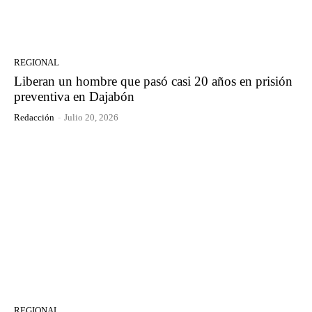
REGIONAL
Liberan un hombre que pasó casi 20 años en prisión
preventiva en Dajabón
Redacción
-
Julio 20, 2026
REGIONAL