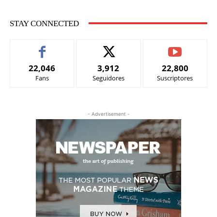
STAY CONNECTED
22,046
3,912
22,800
Fans
Seguidores
Suscriptores
- Advertisement -