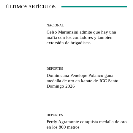
ÚLTIMOS ARTÍCULOS
NACIONAL
Celso Marranzini admite que hay una
mafia con los contadores y también
extorsión de brigadistas
DEPORTES
Dominicana Penelope Polanco gana
medalla de oro en karate de JCC Santo
Domingo 2026
DEPORTES
Ferdy Agramonte conquista medalla de oro
en los 800 metros