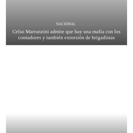
NACIONAL
Celso Marranzini admite que hay una mafia con los
contadores y también extorsión de brigadistas