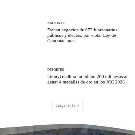
NACIONAL
Frenan negocios de 672 funcionarios
públicos y electos, por violar Ley de
Contrataciones
DEPORTES
Liranyi recibirá un millón 200 mil pesos al
ganar 4 medallas de oro en los JCC 2026
Cargar más