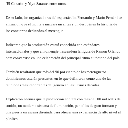
‘El Canario’ y Yiyo Sarante, entre otros.
De su lado, los organizadores del espectáculo, Fernando y Mario Fernández
afirmaron que el montaje marcará un antes y un después en la historia de
los conciertos dedicados al merengue.
Indicaron que la producción estará concebida con estándares
internacionales y que el homenaje trascenderá la figura de Ramón Orlando
para convertirse en una celebración del principal ritmo autóctono del país.
También resaltaron que más del 90 por ciento de los merengueros
dominicanos estarán presentes, en lo que definieron como una de las
reuniones más importantes del género en las últimas décadas.
Explicaron además que la producción contará con más de 100 mil watts de
sonido, un moderno sistema de iluminación, pantallas de gran formato y
una puesta en escena diseñada para ofrecer una experiencia de alto nivel al
público.