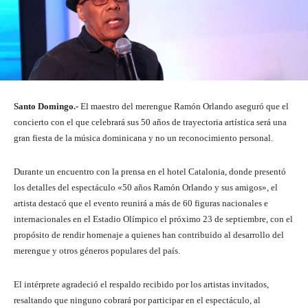
Santo Domingo.-
El maestro del merengue Ramón Orlando aseguró que el
concierto con el que celebrará sus 50 años de trayectoria artística será una
gran fiesta de la música dominicana y no un reconocimiento personal.
Durante un encuentro con la prensa en el hotel Catalonia, donde presentó
los detalles del espectáculo «50 años Ramón Orlando y sus amigos», el
artista destacó que el evento reunirá a más de 60 figuras nacionales e
internacionales en el Estadio Olímpico el próximo 23 de septiembre, con el
propósito de rendir homenaje a quienes han contribuido al desarrollo del
merengue y otros géneros populares del país.
El intérprete agradeció el respaldo recibido por los artistas invitados,
resaltando que ninguno cobrará por participar en el espectáculo, al