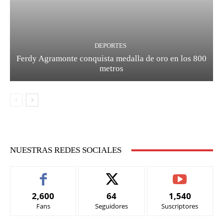
DEPORTES
Ferdy Agramonte conquista medalla de oro en los 800
metros
NUESTRAS REDES SOCIALES
2,600
64
1,540
Fans
Seguidores
Suscriptores