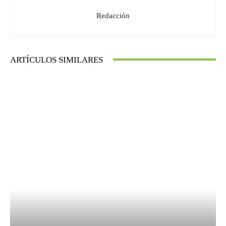
Redacción
ARTÍCULOS SIMILARES