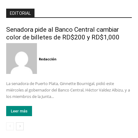
EDITORIAL
Senadora pide al Banco Central cambiar
color de billetes de RD$200 y RD$1,000
Redacción
La senadora de Puerto Plata, Ginnette Bournigal, pidió este
miércoles al gobernador del Banco Central, Héctor Valdez Albizu, y a
los miembros de la Junta...
Leer más