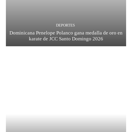
DEPORTES
Dominicana Penelope Polanco gana medalla de oro en
karate de JCC Santo Domingo 2026