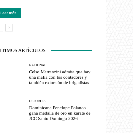
Leer más
LTIMOS ARTÍCULOS
NACIONAL
Celso Marranzini admite que hay
una mafia con los contadores y
también extorsión de brigadistas
DEPORTES
Dominicana Penelope Polanco
gana medalla de oro en karate de
JCC Santo Domingo 2026