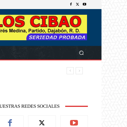
UESTRAS REDES SOCIALES