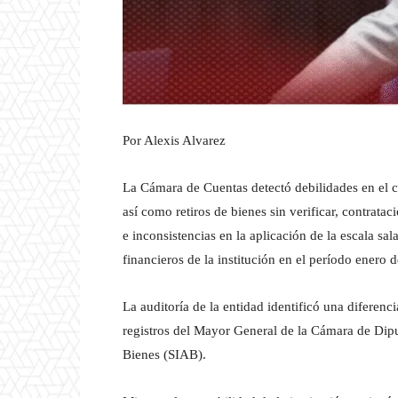
Por Alexis Alvarez
La Cámara de Cuentas detectó debilidades en el co
así como retiros de bienes sin verificar, contrata
e inconsistencias en la aplicación de la escala sal
financieros de la institución en el período enero
La auditoría de la entidad identificó una diferen
registros del Mayor General de la Cámara de Dipu
Bienes (SIAB).