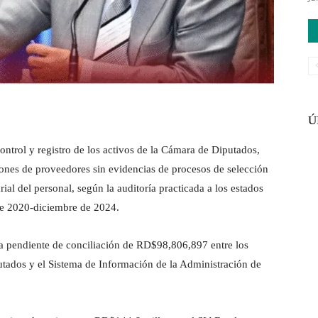
Ú
ntrol y registro de los activos de la Cámara de Diputados,
ciones de proveedores sin evidencias de procesos de selección
arial del personal, según la auditoría practicada a los estados
 de 2020-diciembre de 2024.
cia pendiente de conciliación de RD$98,806,897 entre los
tados y el Sistema de Información de la Administración de