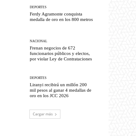
DEPORTES
Ferdy Agramonte conquista
medalla de oro en los 800 metros
NACIONAL
Frenan negocios de 672
funcionarios públicos y electos,
por violar Ley de Contrataciones
DEPORTES
Liranyi recibirá un millón 200
mil pesos al ganar 4 medallas de
oro en los JCC 2026
Cargar más