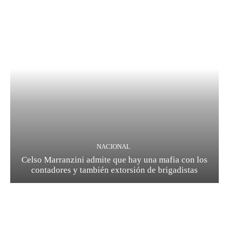
NACIONAL
Celso Marranzini admite que hay una mafia con los
contadores y también extorsión de brigadistas