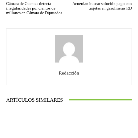
Cámara de Cuentas detecta
Acuerdan buscar solución pago con
irregularidades por cientos de
tarjetas en gasolineras RD
millones en Cámara de Diputados
Redacción
ARTÍCULOS SIMILARES