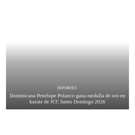
DEPORTES
Dominicana Penelope Polanco gana medalla de oro en
karate de JCC Santo Domingo 2026