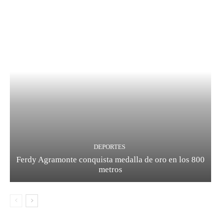
DEPORTES
Ferdy Agramonte conquista medalla de oro en los 800
metros