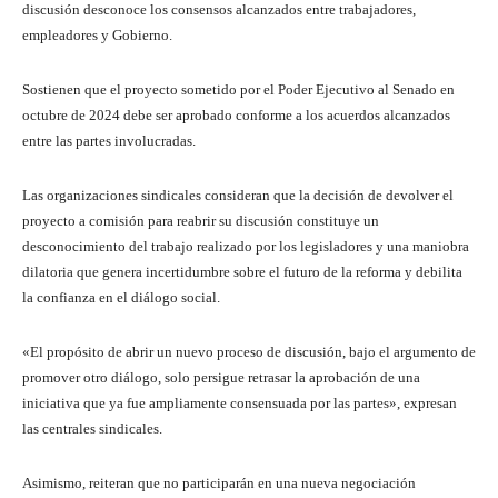
discusión desconoce los consensos alcanzados entre trabajadores,
empleadores y Gobierno.
Sostienen que el proyecto sometido por el Poder Ejecutivo al Senado en
octubre de 2024 debe ser aprobado conforme a los acuerdos alcanzados
entre las partes involucradas.
Las organizaciones sindicales consideran que la decisión de devolver el
proyecto a comisión para reabrir su discusión constituye un
desconocimiento del trabajo realizado por los legisladores y una maniobra
dilatoria que genera incertidumbre sobre el futuro de la reforma y debilita
la confianza en el diálogo social.
«El propósito de abrir un nuevo proceso de discusión, bajo el argumento de
promover otro diálogo, solo persigue retrasar la aprobación de una
iniciativa que ya fue ampliamente consensuada por las partes», expresan
las centrales sindicales.
Asimismo, reiteran que no participarán en una nueva negociación