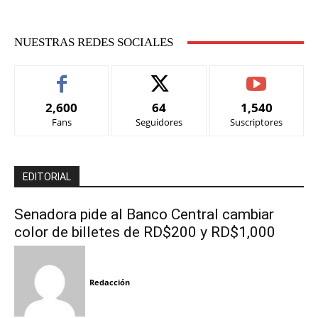
NUESTRAS REDES SOCIALES
2,600
64
1,540
Fans
Seguidores
Suscriptores
EDITORIAL
Senadora pide al Banco Central cambiar
color de billetes de RD$200 y RD$1,000
Redacción