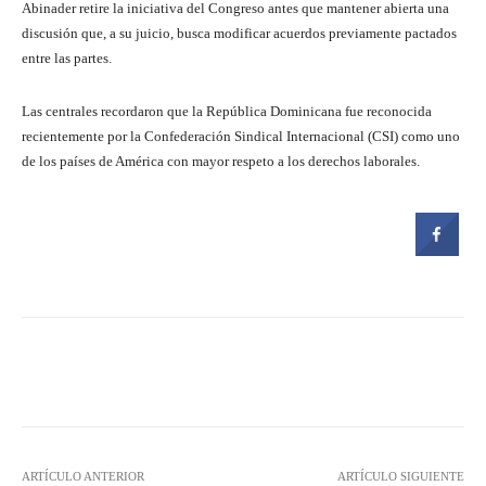
Abinader retire la iniciativa del Congreso antes que mantener abierta una
discusión que, a su juicio, busca modificar acuerdos previamente pactados
entre las partes.
Las centrales recordaron que la República Dominicana fue reconocida
recientemente por la Confederación Sindical Internacional (CSI) como uno
de los países de América con mayor respeto a los derechos laborales.
Facebook
Twitter
Pinterest
ARTÍCULO ANTERIOR
ARTÍCULO SIGUIENTE