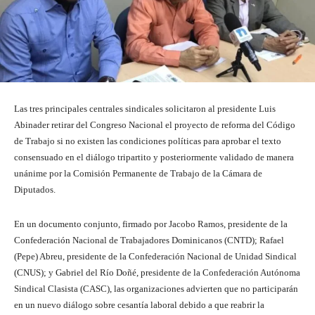
Las tres principales centrales sindicales solicitaron al presidente Luis
Abinader retirar del Congreso Nacional el proyecto de reforma del Código
de Trabajo si no existen las condiciones políticas para aprobar el texto
consensuado en el diálogo tripartito y posteriormente validado de manera
unánime por la Comisión Permanente de Trabajo de la Cámara de
Diputados.
En un documento conjunto, firmado por Jacobo Ramos, presidente de la
Confederación Nacional de Trabajadores Dominicanos (CNTD); Rafael
(Pepe) Abreu, presidente de la Confederación Nacional de Unidad Sindical
(CNUS); y Gabriel del Río Doñé, presidente de la Confederación Autónoma
Sindical Clasista (CASC), las organizaciones advierten que no participarán
en un nuevo diálogo sobre cesantía laboral debido a que reabrir la