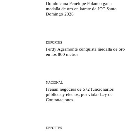
Dominicana Penelope Polanco gana
medalla de oro en karate de JCC Santo
Domingo 2026
DEPORTES
Ferdy Agramonte conquista medalla de oro
en los 800 metros
NACIONAL
Frenan negocios de 672 funcionarios
públicos y electos, por violar Ley de
Contrataciones
DEPORTES