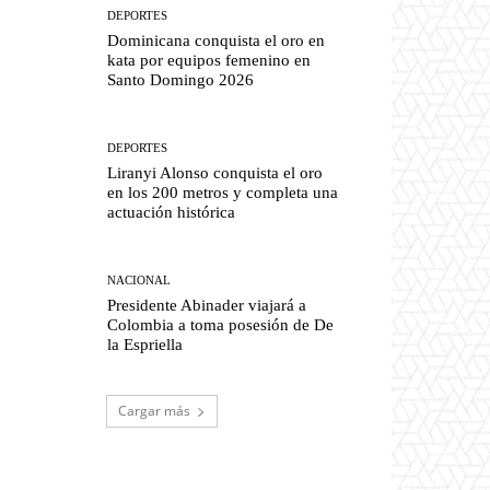
DEPORTES
Dominicana conquista el oro en
kata por equipos femenino en
Santo Domingo 2026
DEPORTES
Liranyi Alonso conquista el oro
en los 200 metros y completa una
actuación histórica
NACIONAL
Presidente Abinader viajará a
Colombia a toma posesión de De
la Espriella
Cargar más