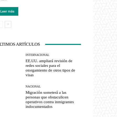
Leer más
LTIMOS ARTÍCULOS
INTERNACIONAL
EE.UU. ampliará revisión de
redes sociales para el
otorgamiento de otros tipos de
visas
NACIONAL
Migración someterá a las
personas que obstaculicen
operativos contra inmigrantes
indocumentados