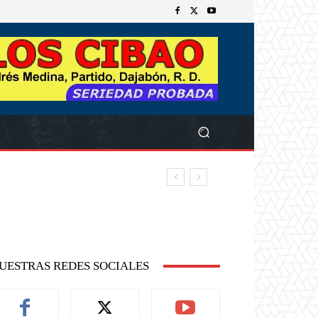
UESTRAS REDES SOCIALES