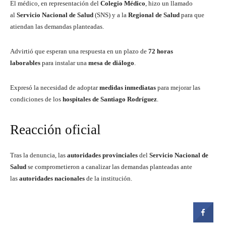
El médico, en representación del
Colegio Médico
, hizo un llamado
al
Servicio Nacional de Salud
(SNS) y a la
Regional de Salud
para que
atiendan las demandas planteadas.
Advirtió que esperan una respuesta en un plazo de
72 horas
laborables
para instalar una
mesa de diálogo
.
Expresó la necesidad de adoptar
medidas inmediatas
para mejorar las
condiciones de los
hospitales de Santiago Rodríguez
.
Reacción oficial
Tras la denuncia, las
autoridades provinciales
del
Servicio Nacional de
Salud
se comprometieron a canalizar las demandas planteadas ante
las
autoridades nacionales
de la institución.