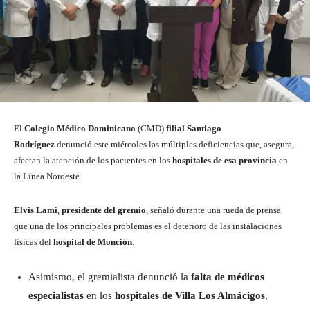
El
Colegio Médico Dominicano
(CMD)
filial Santiago
Rodríguez
denunció este miércoles las múltiples deficiencias que, asegura,
afectan la atención de los pacientes en los
hospitales de esa provincia
en
la Línea Noroeste.
Elvis Lami
,
presidente del gremio
, señaló durante una rueda de prensa
que una de los principales problemas es el deterioro de las instalaciones
físicas del
hospital de Monción
.
Asimismo, el gremialista denunció la
falta de médicos
especialistas
en los
hospitales de Villa Los Almácigos
,