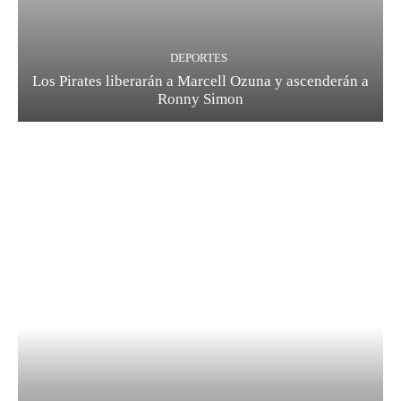
DEPORTES
Los Pirates liberarán a Marcell Ozuna y ascenderán a
Ronny Simon