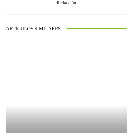
Redacción
ARTÍCULOS SIMILARES