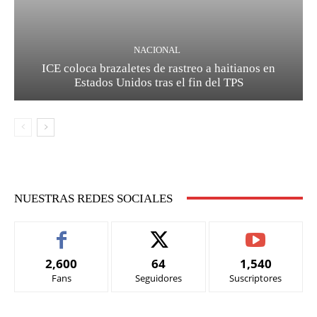
NACIONAL
ICE coloca brazaletes de rastreo a haitianos en
Estados Unidos tras el fin del TPS
NUESTRAS REDES SOCIALES
2,600
64
1,540
Fans
Seguidores
Suscriptores