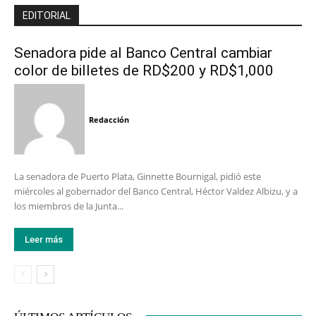
EDITORIAL
Senadora pide al Banco Central cambiar
color de billetes de RD$200 y RD$1,000
Redacción
La senadora de Puerto Plata, Ginnette Bournigal, pidió este
miércoles al gobernador del Banco Central, Héctor Valdez Albizu, y a
los miembros de la Junta...
Leer más