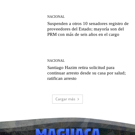
NACIONAL
Suspenden a otros 10 senadores registro de
proveedores del Estado; mayoría son del
PRM con más de seis años en el cargo
NACIONAL
Santiago Hazim retira solicitud para
continuar arresto desde su casa por salud;
ratifican arresto
Cargar más