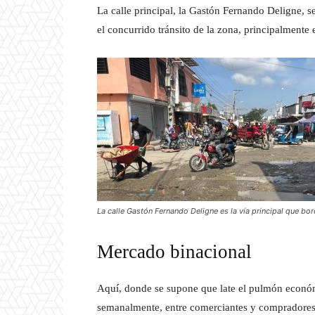
La calle principal, la Gastón Fernando Deligne, 
el concurrido tránsito de la zona, principalmente 
La calle Gastón Fernando Deligne es la vía principal que b
Mercado binacional
Aquí, donde se supone que late el pulmón económ
semanalmente, entre comerciantes y compradores 