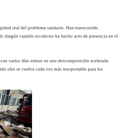
nitud real del problema sanitario. Han transcurrido
d; ningún camión recolector ha hecho acto de presencia en el
evan varios días entran en una descomposición acelerada
étido olor se vuelve cada vez más insoportable para los