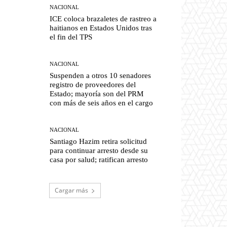
NACIONAL
ICE coloca brazaletes de rastreo a
haitianos en Estados Unidos tras
el fin del TPS
NACIONAL
Suspenden a otros 10 senadores
registro de proveedores del
Estado; mayoría son del PRM
con más de seis años en el cargo
NACIONAL
Santiago Hazim retira solicitud
para continuar arresto desde su
casa por salud; ratifican arresto
Cargar más