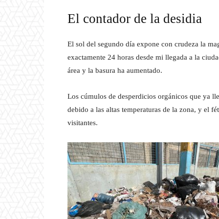
El contador de la desidia
El sol del segundo día expone con crudeza la mag
exactamente 24 horas desde mi llegada a la ciuda
área y la basura ha aumentado.
Los cúmulos de desperdicios orgánicos que ya ll
debido a las altas temperaturas de la zona, y el f
visitantes.