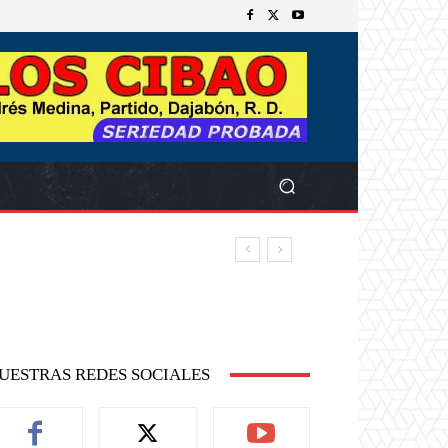
UESTRAS REDES SOCIALES