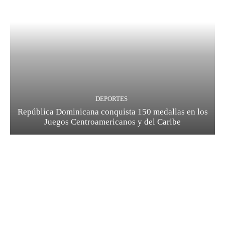
DEPORTES
República Dominicana conquista 150 medallas en los
Juegos Centroamericanos y del Caribe