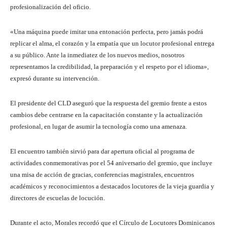
profesionalización del oficio.
«Una máquina puede imitar una entonación perfecta, pero jamás podrá
replicar el alma, el corazón y la empatía que un locutor profesional entrega
a su público. Ante la inmediatez de los nuevos medios, nosotros
representamos la credibilidad, la preparación y el respeto por el idioma»,
expresó durante su intervención.
El presidente del CLD aseguró que la respuesta del gremio frente a estos
cambios debe centrarse en la capacitación constante y la actualización
profesional, en lugar de asumir la tecnología como una amenaza.
El encuentro también sirvió para dar apertura oficial al programa de
actividades conmemorativas por el 54 aniversario del gremio, que incluye
una misa de acción de gracias, conferencias magistrales, encuentros
académicos y reconocimientos a destacados locutores de la vieja guardia y
directores de escuelas de locución.
Durante el acto, Morales recordó que el Círculo de Locutores Dominicanos