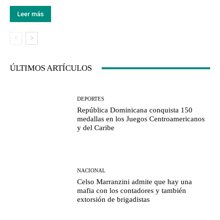
Leer más
ÚLTIMOS ARTÍCULOS
DEPORTES
República Dominicana conquista 150
medallas en los Juegos Centroamericanos
y del Caribe
NACIONAL
Celso Marranzini admite que hay una
mafia con los contadores y también
extorsión de brigadistas