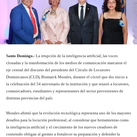
Santo Domingo.-
La irrupción de la inteligencia artificial, las voces
clonadas y la transformación de los medios de comunicación marcaron el
eje central del discurso del presidente del Círculo de Locutores
Dominicanos (CLD), Bismarck Morales, durante el cóctel que dio inicio a
la celebración del 54 aniversario de la institución y que reunió a locutores,
comunicadores, estudiantes y representantes del sector provenientes de
distintas provincias del país.
Morales afirmó que la evolución tecnológica representa uno de los mayores
desafíos para la locución profesional, al considerar que herramientas como
la inteligencia artificial y el crecimiento de los nuevos creadores de
contenido obligan al gremio a fortalecer su preparación y defender la