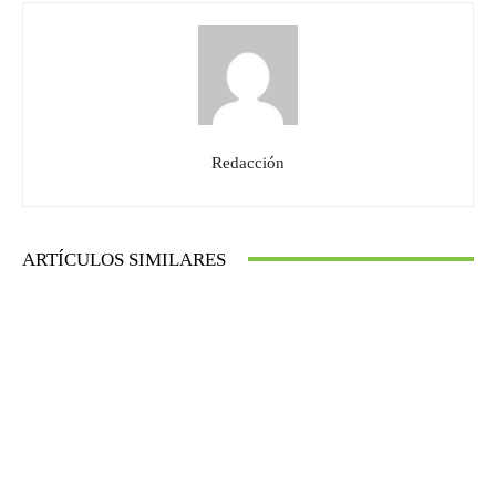
Redacción
ARTÍCULOS SIMILARES