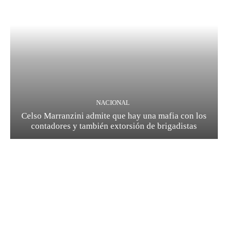
NACIONAL
Celso Marranzini admite que hay una mafia con los
contadores y también extorsión de brigadistas