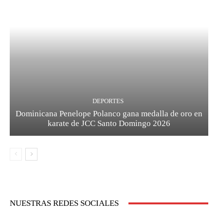
DEPORTES
Dominicana Penelope Polanco gana medalla de oro en
karate de JCC Santo Domingo 2026
NUESTRAS REDES SOCIALES