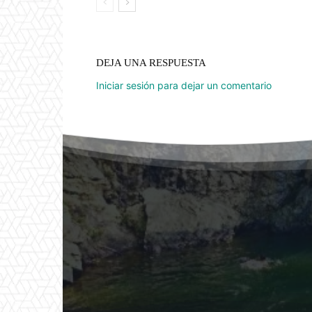
DEJA UNA RESPUESTA
Iniciar sesión para dejar un comentario