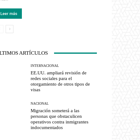
Leer más
LTIMOS ARTÍCULOS
INTERNACIONAL
EE.UU. ampliará revisión de
redes sociales para el
otorgamiento de otros tipos de
visas
NACIONAL
Migración someterá a las
personas que obstaculicen
operativos contra inmigrantes
indocumentados