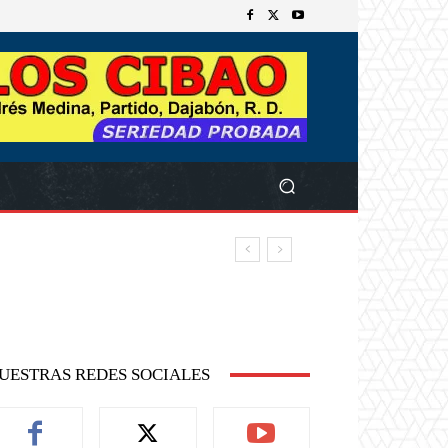
UESTRAS REDES SOCIALES