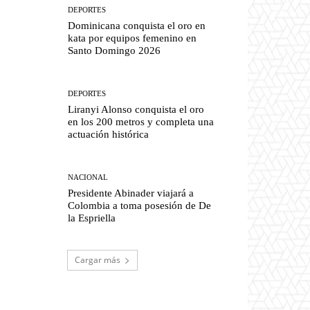
DEPORTES
Dominicana conquista el oro en
kata por equipos femenino en
Santo Domingo 2026
DEPORTES
Liranyi Alonso conquista el oro
en los 200 metros y completa una
actuación histórica
NACIONAL
Presidente Abinader viajará a
Colombia a toma posesión de De
la Espriella
Cargar más