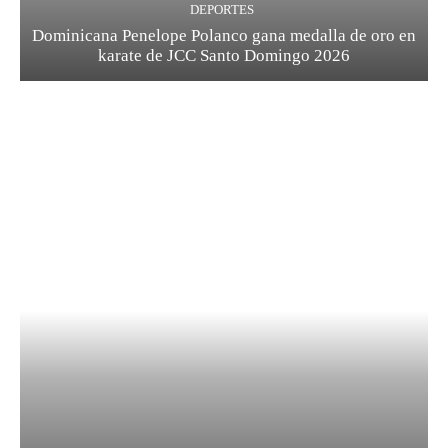
DEPORTES
Dominicana Penelope Polanco gana medalla de oro en
karate de JCC Santo Domingo 2026