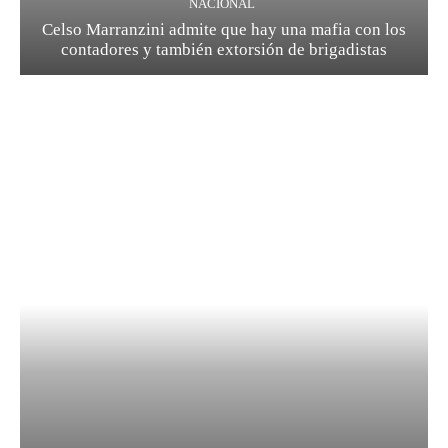
NACIONAL
Celso Marranzini admite que hay una mafia con los
contadores y también extorsión de brigadistas