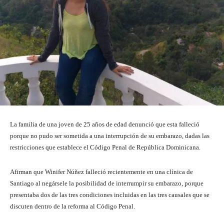
La familia de una joven de 25 años de edad denunció que esta falleció
porque no pudo ser sometida a una interrupción de su embarazo, dadas las
restricciones que establece el Código Penal de República Dominicana.
Afirman que Winifer Núñez falleció recientemente en una clínica de
Santiago al negársele la posibilidad de interrumpir su embarazo, porque
presentaba dos de las tres condiciones incluidas en las tres causales que se
discuten dentro de la reforma al Código Penal.