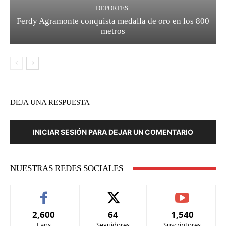
DEPORTES
Ferdy Agramonte conquista medalla de oro en los 800
metros
DEJA UNA RESPUESTA
INICIAR SESIÓN PARA DEJAR UN COMENTARIO
NUESTRAS REDES SOCIALES
2,600
64
1,540
Fans
Seguidores
Suscriptores