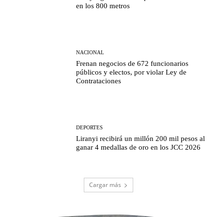
en los 800 metros
NACIONAL
Frenan negocios de 672 funcionarios
públicos y electos, por violar Ley de
Contrataciones
DEPORTES
Liranyi recibirá un millón 200 mil pesos al
ganar 4 medallas de oro en los JCC 2026
Cargar más