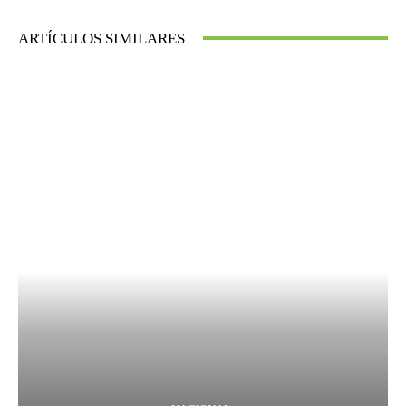
ARTÍCULOS SIMILARES