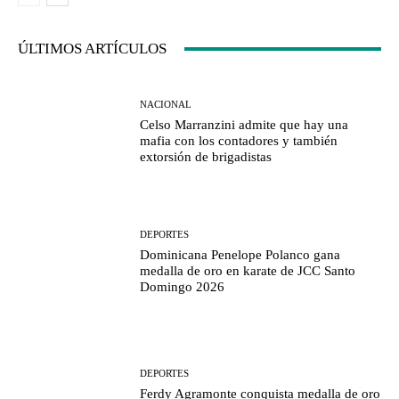
ÚLTIMOS ARTÍCULOS
NACIONAL
Celso Marranzini admite que hay una
mafia con los contadores y también
extorsión de brigadistas
DEPORTES
Dominicana Penelope Polanco gana
medalla de oro en karate de JCC Santo
Domingo 2026
DEPORTES
Ferdy Agramonte conquista medalla de oro