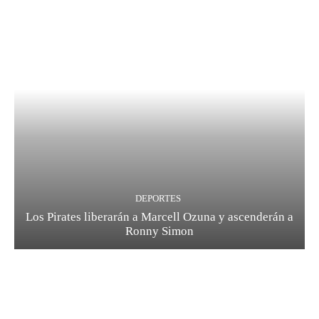
DEPORTES
Los Pirates liberarán a Marcell Ozuna y ascenderán a
Ronny Simon