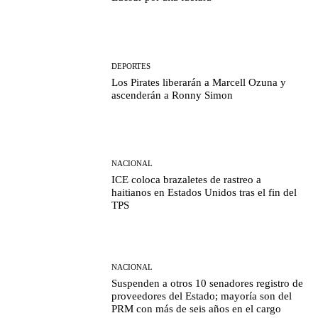
DEPORTES
Los Pirates liberarán a Marcell Ozuna y
ascenderán a Ronny Simon
NACIONAL
ICE coloca brazaletes de rastreo a
haitianos en Estados Unidos tras el fin del
TPS
NACIONAL
Suspenden a otros 10 senadores registro de
proveedores del Estado; mayoría son del
PRM con más de seis años en el cargo