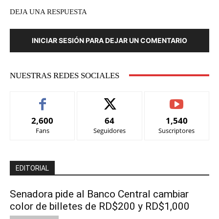
DEJA UNA RESPUESTA
INICIAR SESIÓN PARA DEJAR UN COMENTARIO
NUESTRAS REDES SOCIALES
2,600
64
1,540
Fans
Seguidores
Suscriptores
EDITORIAL
Senadora pide al Banco Central cambiar
color de billetes de RD$200 y RD$1,000