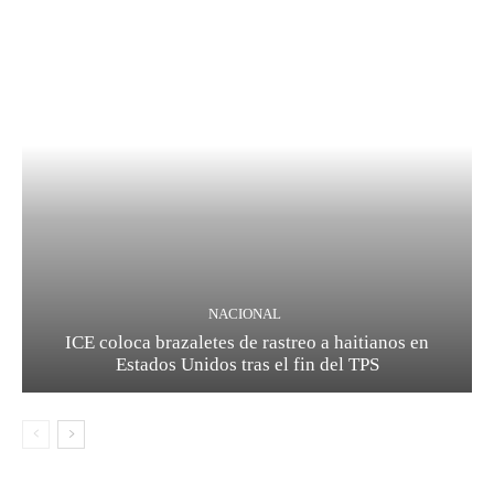
NACIONAL
ICE coloca brazaletes de rastreo a haitianos en
Estados Unidos tras el fin del TPS