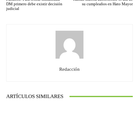
DM primero debe existir decisión
su cumpleaños en Hato Mayor
judicial
Redacción
ARTÍCULOS SIMILARES