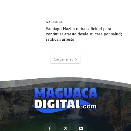
NACIONAL
Santiago Hazim retira solicitud para
continuar arresto desde su casa por salud;
ratifican arresto
Cargar más