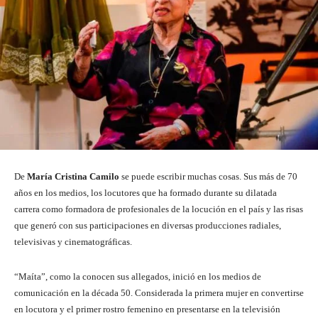
De
María Cristina Camilo
se puede escribir muchas cosas. Sus más de 70
años en los medios, los locutores que ha formado durante su dilatada
carrera como formadora de profesionales de la locución en el país y las risas
que generó con sus participaciones en diversas producciones radiales,
televisivas y cinematográficas.
“Maíta”, como la conocen sus allegados, inició en los medios de
comunicación en la década 50. Considerada la primera mujer en convertirse
en locutora y el primer rostro femenino en presentarse en la televisión