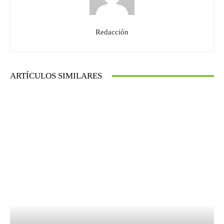
Redacción
ARTÍCULOS SIMILARES