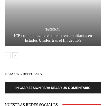
NACIONAL
ICE coloca brazaletes de rastreo a haitianos en
Estados Unidos tras el fin del TPS
DEJA UNA RESPUESTA
INICIAR SESIÓN PARA DEJAR UN COMENTARIO
NUESTRAS REDES SOCIALES