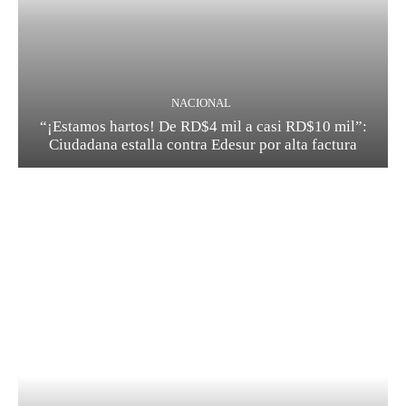
NACIONAL
“¡Estamos hartos! De RD$4 mil a casi RD$10 mil”:
Ciudadana estalla contra Edesur por alta factura