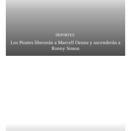
DEPORTES
Los Pirates liberarán a Marcell Ozuna y ascenderán a
Ronny Simon