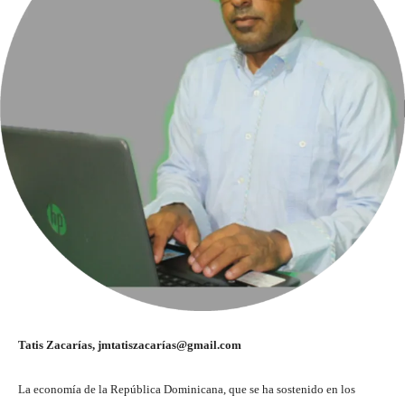
Tatis Zacarías, jmtatiszacarías@gmail.com
La economía de la República Dominicana, que se ha sostenido en los