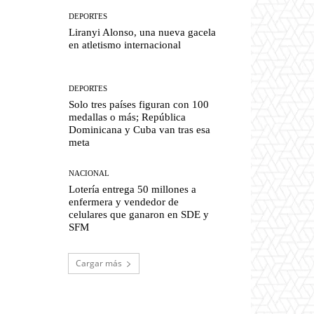
DEPORTES
Liranyi Alonso, una nueva gacela
en atletismo internacional
DEPORTES
Solo tres países figuran con 100
medallas o más; República
Dominicana y Cuba van tras esa
meta
NACIONAL
Lotería entrega 50 millones a
enfermera y vendedor de
celulares que ganaron en SDE y
SFM
Cargar más