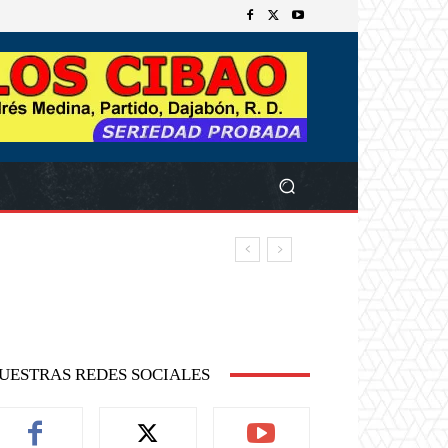
UESTRAS REDES SOCIALES