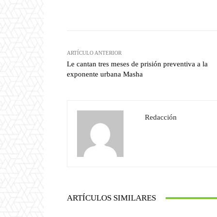
Facebook
T
Cuota
ARTÍCULO ANTERIOR
Le cantan tres meses de prisión preventiva a la
exponente urbana Masha
Redacción
ARTÍCULOS SIMILARES