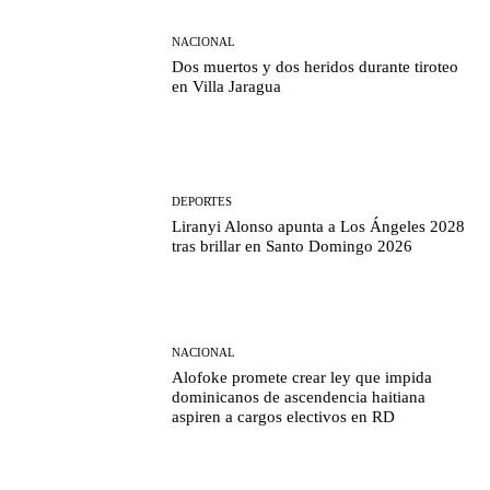
NACIONAL
Dos muertos y dos heridos durante tiroteo
en Villa Jaragua
DEPORTES
Liranyi Alonso apunta a Los Ángeles 2028
tras brillar en Santo Domingo 2026
NACIONAL
Alofoke promete crear ley que impida
dominicanos de ascendencia haitiana
aspiren a cargos electivos en RD