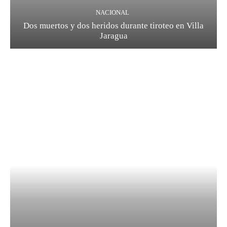
NACIONAL
Dos muertos y dos heridos durante tiroteo en Villa
Jaragua