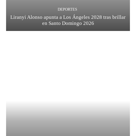
DEPORTES
Liranyi Alonso apunta a Los Ángeles 2028 tras brillar
en Santo Domingo 2026