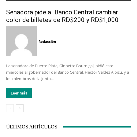
Senadora pide al Banco Central cambiar
color de billetes de RD$200 y RD$1,000
Redacción
La senadora de Puerto Plata, Ginnette Bournigal, pidió este
miércoles al gobernador del Banco Central, Héctor Valdez Albizu, y a
los miembros de la Junta...
Leer más
ÚLTIMOS ARTÍCULOS