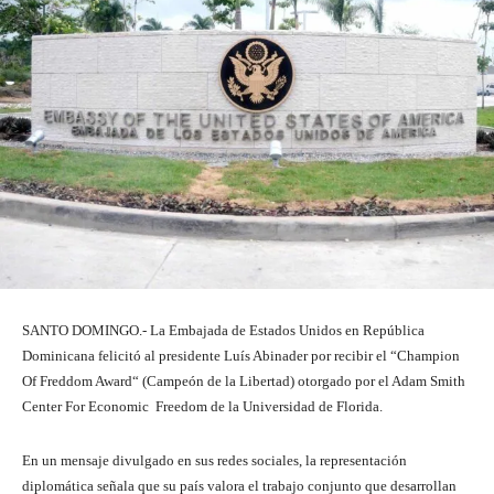
SANTO DOMINGO.- La Embajada de Estados Unidos en República
Dominicana felicitó al presidente Luís Abinader por recibir el “Champion
Of Freddom Award“ (Campeón de la Libertad) otorgado por el Adam Smith
Center For Economic Freedom de la Universidad de Florida.
En un mensaje divulgado en sus redes sociales, la representación
diplomática señala que su país valora el trabajo conjunto que desarrollan