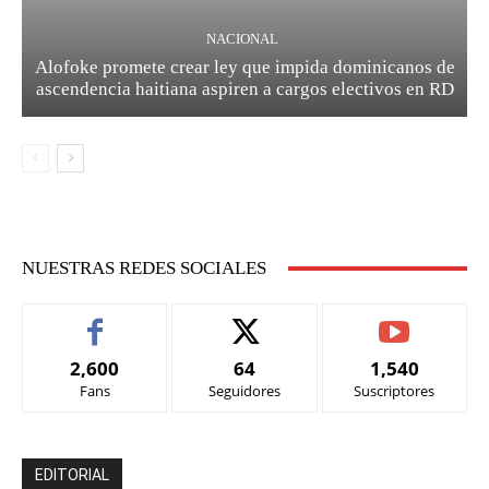
NACIONAL
Alofoke promete crear ley que impida dominicanos de
ascendencia haitiana aspiren a cargos electivos en RD
NUESTRAS REDES SOCIALES
2,600
64
1,540
Fans
Seguidores
Suscriptores
EDITORIAL