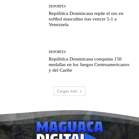
DEPORTES
República Dominicana repite el oro en
softbol masculino tras vencer 5-1 a
Venezuela
DEPORTES
República Dominicana conquista 150
medallas en los Juegos Centroamericanos
y del Caribe
Cargar más