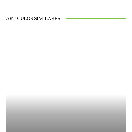
ARTÍCULOS SIMILARES