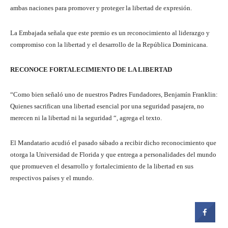
ambas naciones para promover y proteger la libertad de expresión.
La Embajada señala que este premio es un reconocimiento al liderazgo y
compromiso con la libertad y el desarrollo de la República Dominicana.
RECONOCE FORTALECIMIENTO DE LA LIBERTAD
“Como bien señaló uno de nuestros Padres Fundadores, Benjamín Franklin:
Quienes sacrifican una libertad esencial por una seguridad pasajera, no
merecen ni la libertad ni la seguridad “, agrega el texto.
El Mandatario acudió el pasado sábado a recibir dicho reconocimiento que
otorga la Universidad de Florida y que entrega a personalidades del mundo
que promueven el desarrollo y fortalecimiento de la libertad en sus
respectivos países y el mundo.