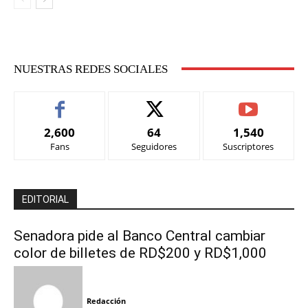
NUESTRAS REDES SOCIALES
2,600
64
1,540
Fans
Seguidores
Suscriptores
EDITORIAL
Senadora pide al Banco Central cambiar
color de billetes de RD$200 y RD$1,000
Redacción