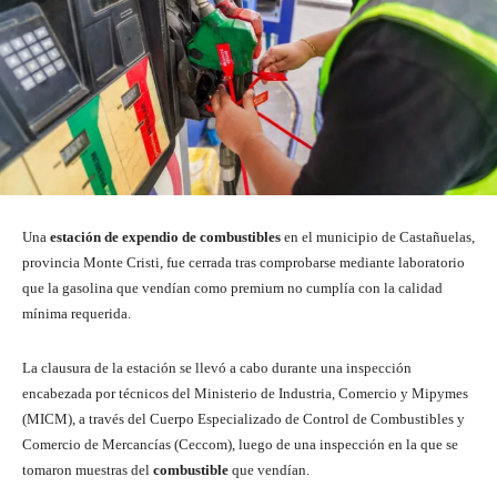
Una
estación de expendio de combustibles
en el municipio de Castañuelas,
provincia Monte Cristi, fue cerrada tras comprobarse mediante laboratorio
que la gasolina que vendían como premium no cumplía con la calidad
mínima requerida.
La clausura de la estación se llevó a cabo durante una inspección
encabezada por técnicos del Ministerio de Industria, Comercio y Mipymes
(MICM), a través del Cuerpo Especializado de Control de Combustibles y
Comercio de Mercancías (Ceccom), luego de una inspección en la que se
tomaron muestras del
combustible
que vendían.