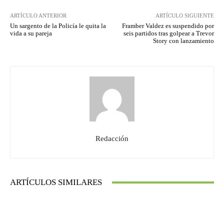
ARTÍCULO ANTERIOR
ARTÍCULO SIGUIENTE
Un sargento de la Policía le quita la
Framber Valdez es suspendido por
vida a su pareja
seis partidos tras golpear a Trevor
Story con lanzamiento
Redacción
ARTÍCULOS SIMILARES