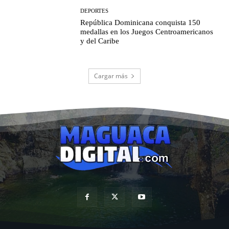
DEPORTES
República Dominicana conquista 150
medallas en los Juegos Centroamericanos
y del Caribe
Cargar más