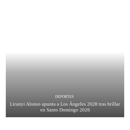
DEPORTES
Liranyi Alonso apunta a Los Ángeles 2028 tras brillar
en Santo Domingo 2026