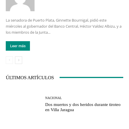
La senadora de Puerto Plata, Ginnette Bournigal, pidió este
miércoles al gobernador del Banco Central, Héctor Valdez Albizu, y a
los miembros de la Junta...
Leer más
ÚLTIMOS ARTÍCULOS
NACIONAL
Dos muertos y dos heridos durante tiroteo
en Villa Jaragua