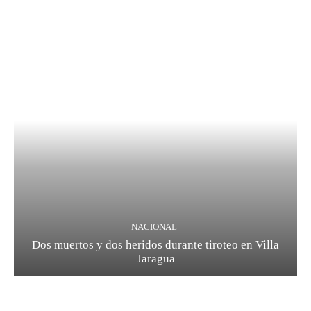
NACIONAL
Dos muertos y dos heridos durante tiroteo en Villa
Jaragua