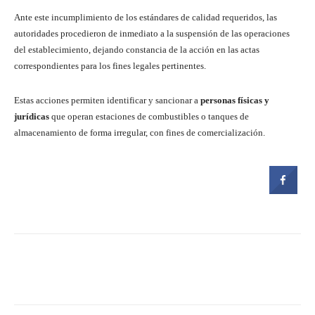
Ante este incumplimiento de los estándares de calidad requeridos, las
autoridades procedieron de inmediato a la suspensión de las operaciones
del establecimiento, dejando constancia de la acción en las actas
correspondientes para los fines legales pertinentes.
Estas acciones permiten identificar y sancionar a
personas físicas y
jurídicas
que operan estaciones de combustibles o tanques de
almacenamiento de forma irregular, con fines de comercialización.
Facebook
Twitter
Pinterest