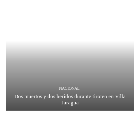
NACIONAL
Dos muertos y dos heridos durante tiroteo en Villa
Jaragua