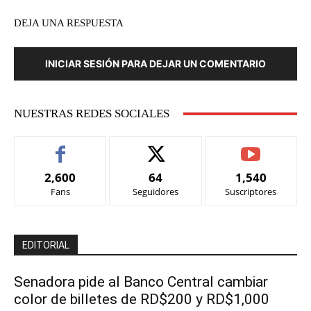
DEJA UNA RESPUESTA
INICIAR SESIÓN PARA DEJAR UN COMENTARIO
NUESTRAS REDES SOCIALES
2,600
64
1,540
Fans
Seguidores
Suscriptores
EDITORIAL
Senadora pide al Banco Central cambiar
color de billetes de RD$200 y RD$1,000