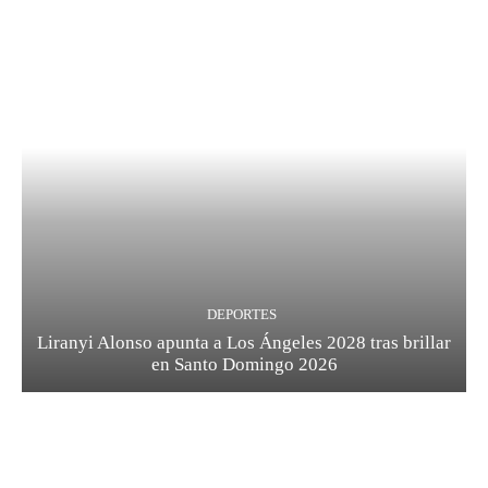
DEPORTES
Liranyi Alonso apunta a Los Ángeles 2028 tras brillar
en Santo Domingo 2026