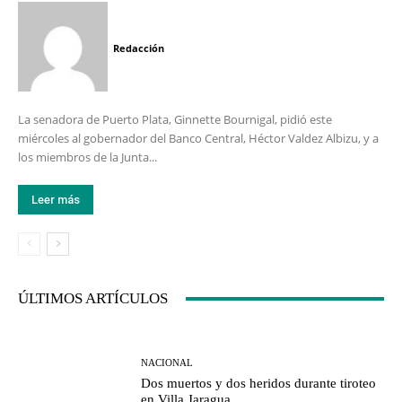
Redacción
La senadora de Puerto Plata, Ginnette Bournigal, pidió este
miércoles al gobernador del Banco Central, Héctor Valdez Albizu, y a
los miembros de la Junta...
Leer más
ÚLTIMOS ARTÍCULOS
NACIONAL
Dos muertos y dos heridos durante tiroteo
en Villa Jaragua