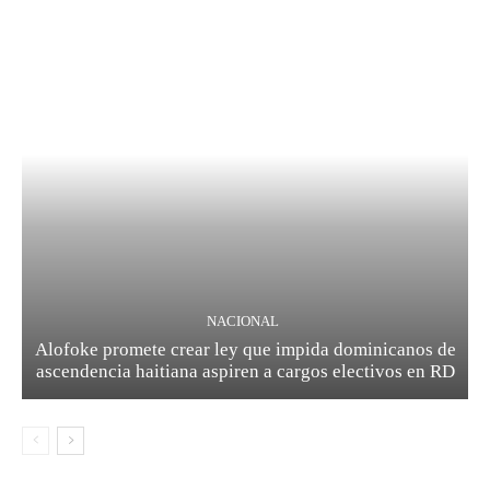
NACIONAL
Alofoke promete crear ley que impida dominicanos de
ascendencia haitiana aspiren a cargos electivos en RD