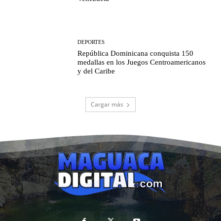
DEPORTES
República Dominicana conquista 150
medallas en los Juegos Centroamericanos
y del Caribe
Cargar más