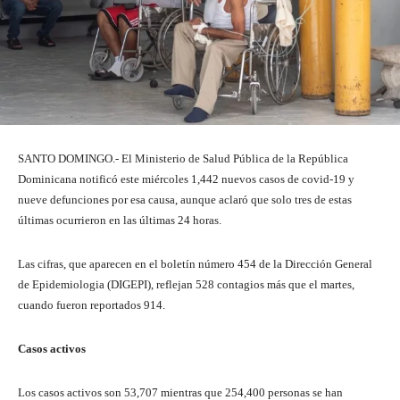
SANTO DOMINGO.- El Ministerio de Salud Pública de la República
Dominicana notificó este miércoles 1,442 nuevos casos de covid-19 y
nueve defunciones por esa causa, aunque aclaró que solo tres de estas
últimas ocurrieron en las últimas 24 horas.
Las cifras, que aparecen en el boletín número 454 de la Dirección General
de Epidemiologia (DIGEPI), reflejan 528 contagios más que el martes,
cuando fueron reportados 914.
Casos activos
Los casos activos son 53,707 mientras que 254,400 personas se han