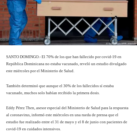
SANTO DOMINGO.- El 70% de los que han fallecido por covid-19 en
República Dominicana no estaba vacunado, reveló un estudio divulgado
este miércoles por el Ministerio de Salud.
También determinó que aunque el 30% de los fallecidos sí estaba
vacunado, muchos solo habían recibido la primera dosis.
Eddy Pérez Then, asesor especial del Ministerio de Salud para la respuesta
al coronavirus, informó este miércoles en una rueda de prensa que el
estudio fue realizado entre el 31 de mayo y el 8 de junio con pacientes de
covid-19 en cuidados intensivos.