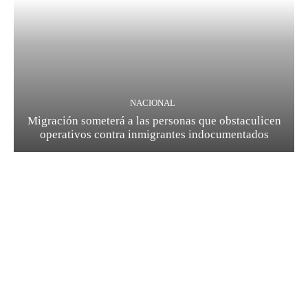
NACIONAL
Migración someterá a las personas que obstaculicen
operativos contra inmigrantes indocumentados