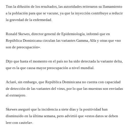
Tras la difusión de los resultados, las autoridades reiteraron su llamamiento
a la población para que se vacune, ya que la inyección contribuye a reducir
la gravedad de la enfermedad.
Ronald Skewes, director general de Epidemiología, infotmó que en
República Dominicana circulan las variantes Gamma, Alfa y otras que «no
son de preocupación».
Dijo que hasta el momento en el país no ha sido detectada la variante delta,
que es la que causa mayor preocupación a nivel mundial.
Aclaró, sin embargo, que República Dominicana no cuenta con capacidad
de detección de las variantes del virus, por lo que las muestras son enviadas
al extranjero.
Skewes aseguró que la incidencia a siete días y la positividad han
disminuido en la última semana, pero advirtió que «estos datos se deben
leer con cautela».