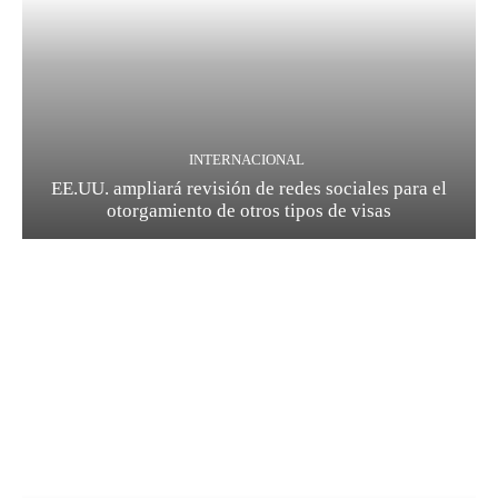
INTERNACIONAL
EE.UU. ampliará revisión de redes sociales para el
otorgamiento de otros tipos de visas