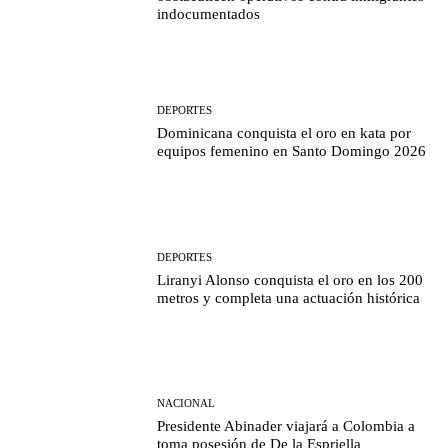
indocumentados
DEPORTES
Dominicana conquista el oro en kata por
equipos femenino en Santo Domingo 2026
DEPORTES
Liranyi Alonso conquista el oro en los 200
metros y completa una actuación histórica
NACIONAL
Presidente Abinader viajará a Colombia a
toma posesión de De la Espriella