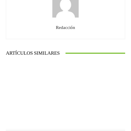
Redacción
ARTÍCULOS SIMILARES