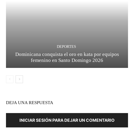
DEPORTES
Dominicana conquista el oro en kata por equipos
femenino en Santo Domingo 2026
DEJA UNA RESPUESTA
INICIAR SESIÓN PARA DEJAR UN COMENTARIO