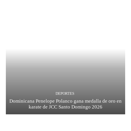
DEPORTES
Dominicana Penelope Polanco gana medalla de oro en
karate de JCC Santo Domingo 2026