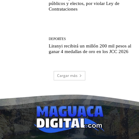
públicos y electos, por violar Ley de
Contrataciones
DEPORTES
Liranyi recibirá un millón 200 mil pesos al
ganar 4 medallas de oro en los JCC 2026
Cargar más