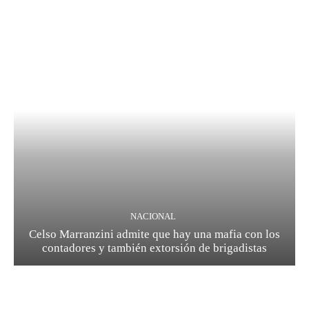
NACIONAL
Celso Marranzini admite que hay una mafia con los
contadores y también extorsión de brigadistas