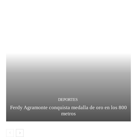
DEPORTES
Ferdy Agramonte conquista medalla de oro en los 800
metros