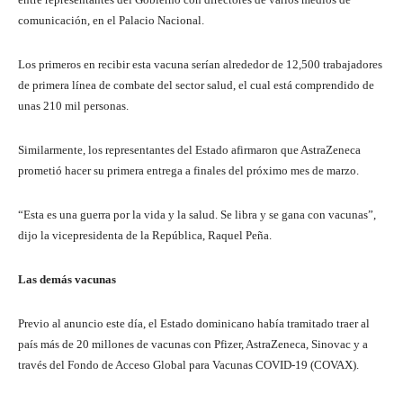
comunicación, en el Palacio Nacional.
Los primeros en recibir esta vacuna serían alrededor de 12,500 trabajadores
de primera línea de combate del sector salud, el cual está comprendido de
unas 210 mil personas.
Similarmente, los representantes del Estado afirmaron que AstraZeneca
prometió hacer su primera entrega a finales del próximo mes de marzo.
“Esta es una guerra por la vida y la salud. Se libra y se gana con vacunas”,
dijo la vicepresidenta de la República, Raquel Peña.
Las demás vacunas
Previo al anuncio este día, el Estado dominicano había tramitado traer al
país más de 20 millones de vacunas con Pfizer, AstraZeneca, Sinovac y a
través del Fondo de Acceso Global para Vacunas COVID-19 (COVAX).