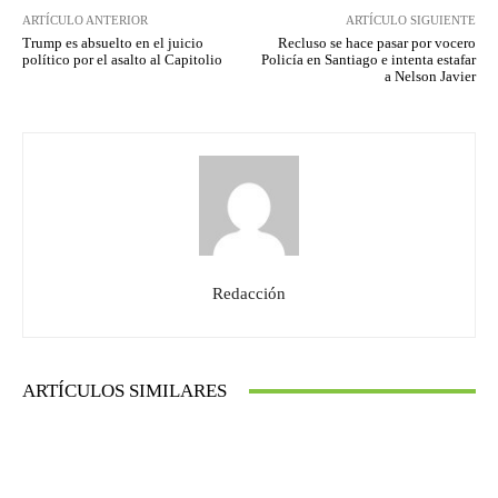
ARTÍCULO ANTERIOR
ARTÍCULO SIGUIENTE
Trump es absuelto en el juicio
Recluso se hace pasar por vocero
político por el asalto al Capitolio
Policía en Santiago e intenta estafar
a Nelson Javier
Redacción
ARTÍCULOS SIMILARES