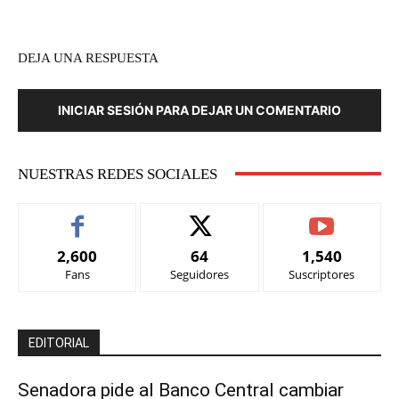
DEJA UNA RESPUESTA
INICIAR SESIÓN PARA DEJAR UN COMENTARIO
NUESTRAS REDES SOCIALES
2,600
64
1,540
Fans
Seguidores
Suscriptores
EDITORIAL
Senadora pide al Banco Central cambiar