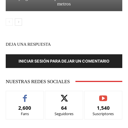
metros
DEJA UNA RESPUESTA
INICIAR SESIÓN PARA DEJAR UN COMENTARIO
NUESTRAS REDES SOCIALES
2,600
64
1,540
Fans
Seguidores
Suscriptores