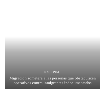
NACIONAL
Migración someterá a las personas que obstaculicen
operativos contra inmigrantes indocumentados