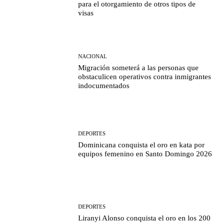
para el otorgamiento de otros tipos de
visas
NACIONAL
Migración someterá a las personas que
obstaculicen operativos contra inmigrantes
indocumentados
DEPORTES
Dominicana conquista el oro en kata por
equipos femenino en Santo Domingo 2026
DEPORTES
Liranyi Alonso conquista el oro en los 200