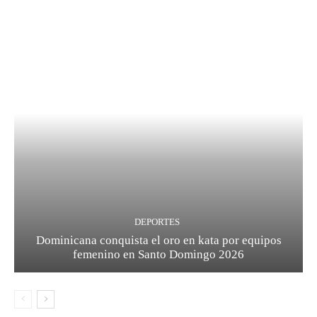
DEPORTES
Dominicana conquista el oro en kata por equipos
femenino en Santo Domingo 2026