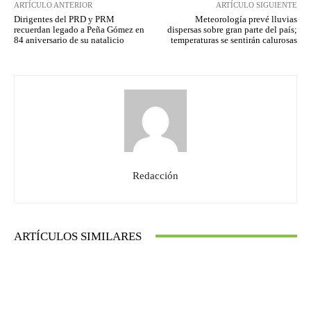
ARTÍCULO ANTERIOR
ARTÍCULO SIGUIENTE
Dirigentes del PRD y PRM
Meteorología prevé lluvias
recuerdan legado a Peña Gómez en
dispersas sobre gran parte del país;
84 aniversario de su natalicio
temperaturas se sentirán calurosas
Redacción
ARTÍCULOS SIMILARES