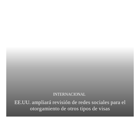
INTERNACIONAL
EE.UU. ampliará revisión de redes sociales para el
otorgamiento de otros tipos de visas