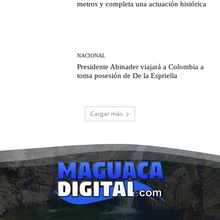
metros y completa una actuación histórica
NACIONAL
Presidente Abinader viajará a Colombia a
toma posesión de De la Espriella
Cargar más