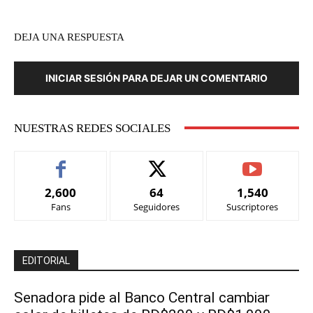
DEJA UNA RESPUESTA
INICIAR SESIÓN PARA DEJAR UN COMENTARIO
NUESTRAS REDES SOCIALES
2,600
64
1,540
Fans
Seguidores
Suscriptores
EDITORIAL
Senadora pide al Banco Central cambiar