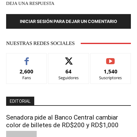
DEJA UNA RESPUESTA
INICIAR SESIÓN PARA DEJAR UN COMENTARIO
NUESTRAS REDES SOCIALES
2,600
64
1,540
Fans
Seguidores
Suscriptores
EDITORIAL
Senadora pide al Banco Central cambiar
color de billetes de RD$200 y RD$1,000