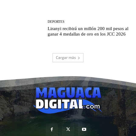
DEPORTES
Liranyi recibirá un millón 200 mil pesos al
ganar 4 medallas de oro en los JCC 2026
Cargar más