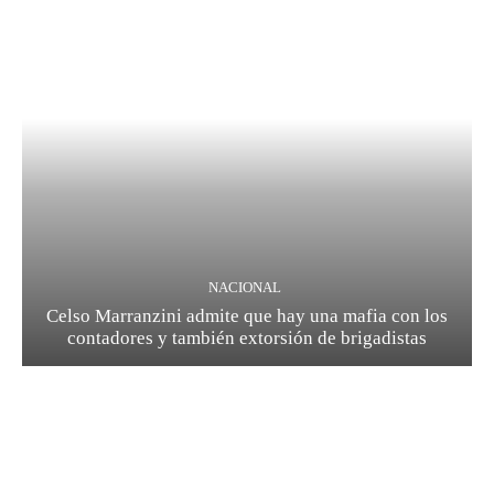
NACIONAL
Celso Marranzini admite que hay una mafia con los
contadores y también extorsión de brigadistas