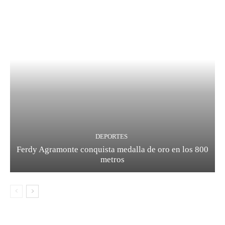
DEPORTES
Ferdy Agramonte conquista medalla de oro en los 800
metros