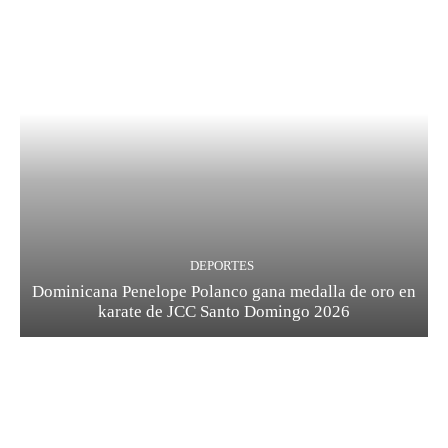
DEPORTES
Dominicana Penelope Polanco gana medalla de oro en
karate de JCC Santo Domingo 2026