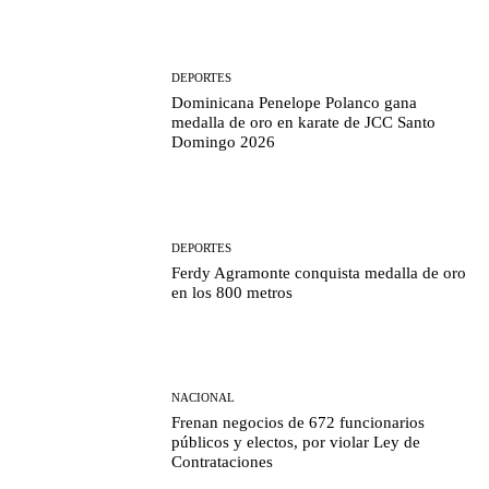
DEPORTES
Dominicana Penelope Polanco gana
medalla de oro en karate de JCC Santo
Domingo 2026
DEPORTES
Ferdy Agramonte conquista medalla de oro
en los 800 metros
NACIONAL
Frenan negocios de 672 funcionarios
públicos y electos, por violar Ley de
Contrataciones