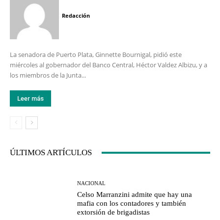
Redacción
La senadora de Puerto Plata, Ginnette Bournigal, pidió este
miércoles al gobernador del Banco Central, Héctor Valdez Albizu, y a
los miembros de la Junta...
Leer más
ÚLTIMOS ARTÍCULOS
NACIONAL
Celso Marranzini admite que hay una
mafia con los contadores y también
extorsión de brigadistas