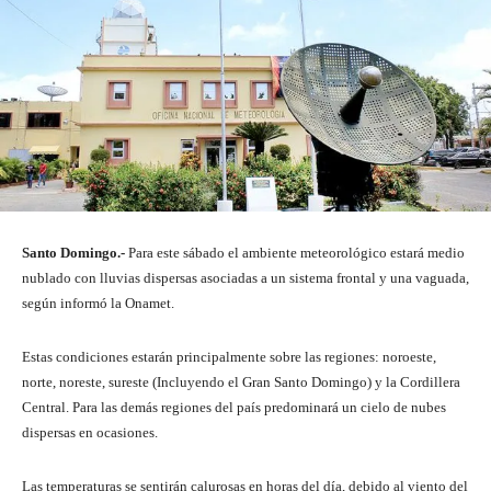
Santo Domingo.-
Para este sábado el ambiente meteorológico estará medio
nublado con lluvias dispersas asociadas a un sistema frontal y una vaguada,
según informó la Onamet.
Estas condiciones estarán principalmente sobre las regiones: noroeste,
norte, noreste, sureste (Incluyendo el Gran Santo Domingo) y la Cordillera
Central. Para las demás regiones del país predominará un cielo de nubes
dispersas en ocasiones.
Las temperaturas se sentirán calurosas en horas del día, debido al viento del