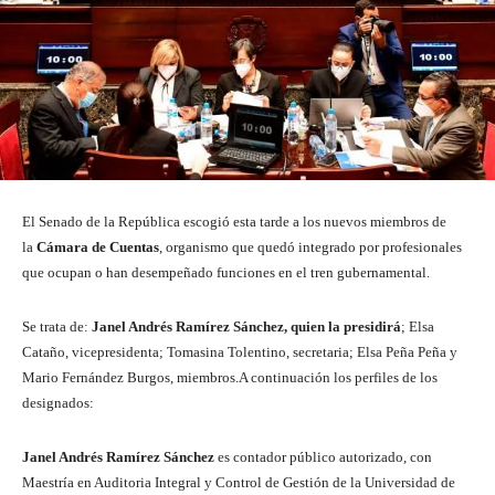
El Senado de la República escogió esta tarde a los nuevos miembros de
la
Cámara de Cuentas
, organismo que quedó integrado por profesionales
que ocupan o han desempeñado funciones en el tren gubernamental.
Se trata de:
Janel Andrés Ramírez Sánchez, quien la presidirá
; Elsa
Cataño, vicepresidenta; Tomasina Tolentino, secretaria; Elsa Peña Peña y
Mario Fernández Burgos, miembros.A continuación los perfiles de los
designados:
Janel Andrés Ramírez Sánchez
es contador público autorizado, con
Maestría en Auditoria Integral y Control de Gestión de la Universidad de