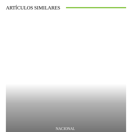
ARTÍCULOS SIMILARES
NACIONAL