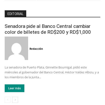
EDITORIAL
Senadora pide al Banco Central cambiar
color de billetes de RD$200 y RD$1,000
Redacción
La senadora de Puerto Plata, Ginnette Bournigal, pidió este
miércoles al gobernador del Banco Central, Héctor Valdez Albizu, y a
los miembros de la Junta...
Leer más