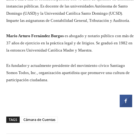
instancias públicas. Es docente de las universidades Autónoma de Santo
Domingo (UASD) y la Universidad Católica Santo Domingo (UCSD).
Imparte las asignaturas de Contabilidad General, Tributación y Auditoría.
Mario Arturo Fernández Burgos
es abogado y notario público con más de
37 años de ejercicio en la práctica legal y de litigios. Se graduó en 1982 en
la entonces Universidad Católica Madre y Maestra.
Es fundador y actualmente presidente del movimiento cívico Santiago
Somos Todos, Inc., organización apartidista que promueve una cultura de
participación ciudadana.
TAGS
Cámara de Cuentas