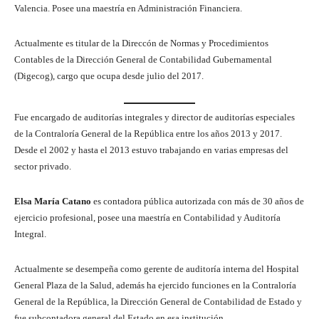
Valencia. Posee una maestría en Administración Financiera.
Actualmente es titular de la Direccón de Normas y Procedimientos
Contables de la Dirección General de Contabilidad Gubernamental
(Digecog), cargo que ocupa desde julio del 2017.
Fue encargado de auditorías integrales y director de auditorías especiales
de la Contraloría General de la República entre los años 2013 y 2017.
Desde el 2002 y hasta el 2013 estuvo trabajando en varias empresas del
sector privado.
Elsa María Catano
es contadora pública autorizada con más de 30 años de
ejercicio profesional, posee una maestría en Contabilidad y Auditoría
Integral.
Actualmente se desempeña como gerente de auditoría interna del Hospital
General Plaza de la Salud, además ha ejercido funciones en la Contraloría
General de la República, la Dirección General de Contabilidad de Estado y
fue subcontadora general del Estado en esa institución.