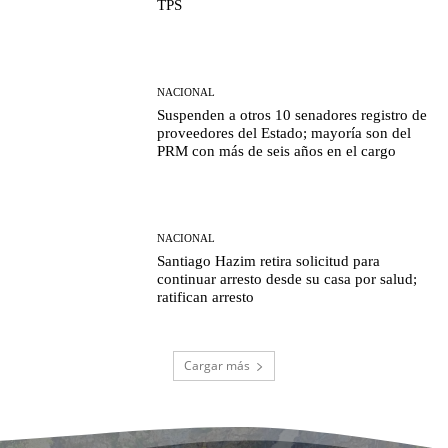
TPS
NACIONAL
Suspenden a otros 10 senadores registro de
proveedores del Estado; mayoría son del
PRM con más de seis años en el cargo
NACIONAL
Santiago Hazim retira solicitud para
continuar arresto desde su casa por salud;
ratifican arresto
Cargar más