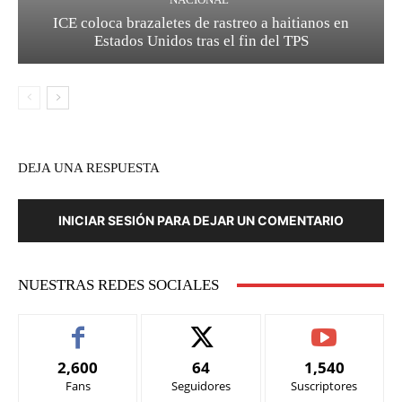
ICE coloca brazaletes de rastreo a haitianos en
Estados Unidos tras el fin del TPS
DEJA UNA RESPUESTA
INICIAR SESIÓN PARA DEJAR UN COMENTARIO
NUESTRAS REDES SOCIALES
2,600
64
1,540
Fans
Seguidores
Suscriptores