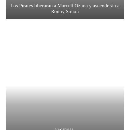
Los Pirates liberarán a Marcell Ozuna y ascenderán a
Ronny Simon
NACIONAL