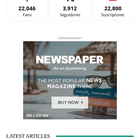
22,046
3,912
22,800
Fans
Seguidores
Suscriptores
- Advertisement -
LATEST ARTICLES