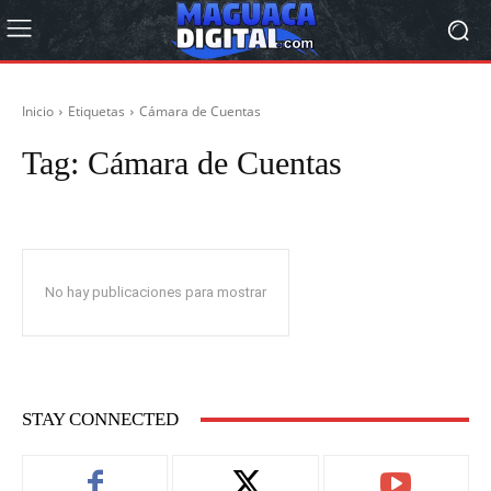
Inicio
Etiquetas
Cámara de Cuentas
Tag:
Cámara de Cuentas
No hay publicaciones para mostrar
STAY CONNECTED