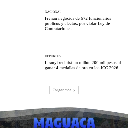
NACIONAL
Frenan negocios de 672 funcionarios
públicos y electos, por violar Ley de
Contrataciones
DEPORTES
Liranyi recibirá un millón 200 mil pesos al
ganar 4 medallas de oro en los JCC 2026
Cargar más