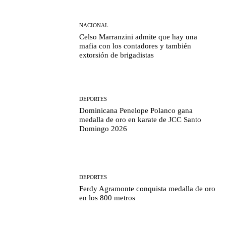
NACIONAL
Celso Marranzini admite que hay una
mafia con los contadores y también
extorsión de brigadistas
DEPORTES
Dominicana Penelope Polanco gana
medalla de oro en karate de JCC Santo
Domingo 2026
DEPORTES
Ferdy Agramonte conquista medalla de oro
en los 800 metros