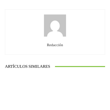
Redacción
ARTÍCULOS SIMILARES