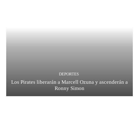
DEPORTES
Los Pirates liberarán a Marcell Ozuna y ascenderán a
Ronny Simon