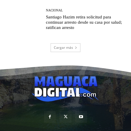
NACIONAL
Santiago Hazim retira solicitud para
continuar arresto desde su casa por salud;
ratifican arresto
Cargar más