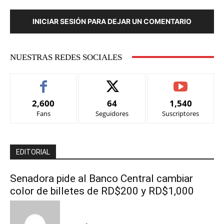
INICIAR SESIÓN PARA DEJAR UN COMENTARIO
NUESTRAS REDES SOCIALES
2,600
64
1,540
Fans
Seguidores
Suscriptores
EDITORIAL
Senadora pide al Banco Central cambiar
color de billetes de RD$200 y RD$1,000