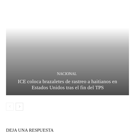
NACIONAL
ICE coloca brazaletes de rastreo a haitianos en
Estados Unidos tras el fin del TPS
DEJA UNA RESPUESTA