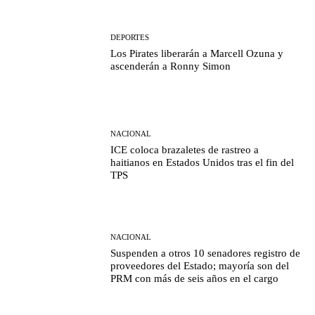
DEPORTES
Los Pirates liberarán a Marcell Ozuna y
ascenderán a Ronny Simon
NACIONAL
ICE coloca brazaletes de rastreo a
haitianos en Estados Unidos tras el fin del
TPS
NACIONAL
Suspenden a otros 10 senadores registro de
proveedores del Estado; mayoría son del
PRM con más de seis años en el cargo