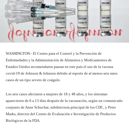
WASHINGTON.- El Centro para el Control y la Prevención de
Enfermedades y la Administración de Alimentos y Medicamentos de
Estados Unidos recomendaron pausar en este país el uso de la vacuna
covid-19 de Johnson & Johnson debido al reporte de al menos seis raros
casos de un tipo severo de coágulo.
Los seis casos afectaron a mujeres de 18 y 48 años, y los síntomas
aparecieron de 6 a 13 días después de la vacunación, según un comunicado
conjunto de Anne Schuchat, subdirectora principal de los CDC, y Peter
Marks, director del Centro de Evaluación e Investigación de Productos
Biológicos de la FDA.