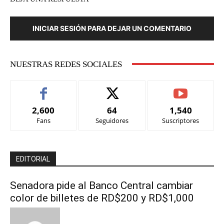
INICIAR SESIÓN PARA DEJAR UN COMENTARIO
NUESTRAS REDES SOCIALES
2,600
64
1,540
Fans
Seguidores
Suscriptores
EDITORIAL
Senadora pide al Banco Central cambiar
color de billetes de RD$200 y RD$1,000