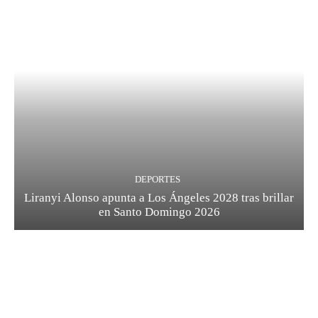
DEPORTES
Liranyi Alonso apunta a Los Ángeles 2028 tras brillar
en Santo Domingo 2026