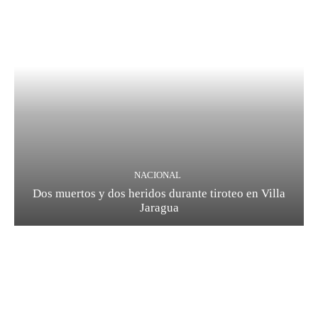
NACIONAL
Dos muertos y dos heridos durante tiroteo en Villa
Jaragua