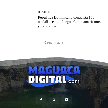
DEPORTES
República Dominicana conquista 150
medallas en los Juegos Centroamericanos
y del Caribe
Cargar más