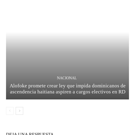
NACIONAL
Alofoke promete crear ley que impida dominicanos de
ascendencia haitiana aspiren a cargos electivos en RD
DEJA UNA RESPUESTA