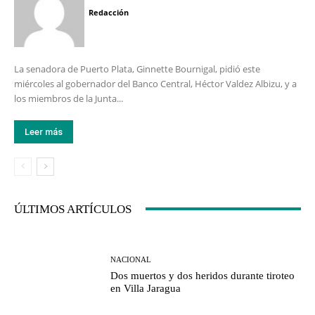
Redacción
La senadora de Puerto Plata, Ginnette Bournigal, pidió este
miércoles al gobernador del Banco Central, Héctor Valdez Albizu, y a
los miembros de la Junta...
Leer más
ÚLTIMOS ARTÍCULOS
NACIONAL
Dos muertos y dos heridos durante tiroteo
en Villa Jaragua