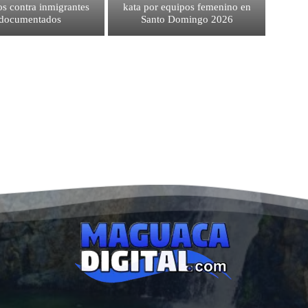
os contra inmigrantes
kata por equipos femenino en
ndocumentados
Santo Domingo 2026