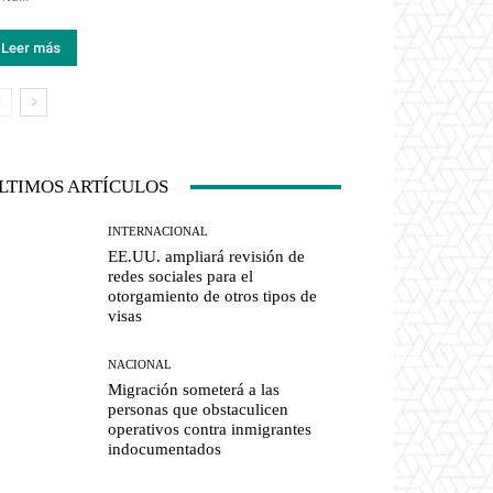
Leer más
LTIMOS ARTÍCULOS
INTERNACIONAL
EE.UU. ampliará revisión de
redes sociales para el
otorgamiento de otros tipos de
visas
NACIONAL
Migración someterá a las
personas que obstaculicen
operativos contra inmigrantes
indocumentados