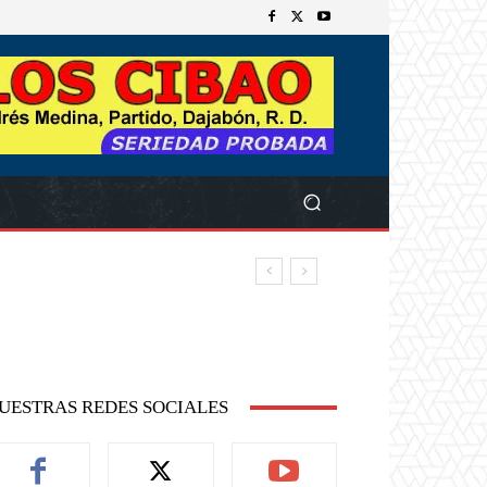
UESTRAS REDES SOCIALES