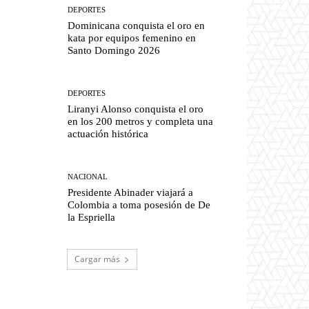
DEPORTES
Dominicana conquista el oro en
kata por equipos femenino en
Santo Domingo 2026
DEPORTES
Liranyi Alonso conquista el oro
en los 200 metros y completa una
actuación histórica
NACIONAL
Presidente Abinader viajará a
Colombia a toma posesión de De
la Espriella
Cargar más