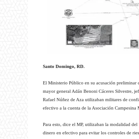
Santo Domingo, RD.
El Ministerio Público en su acusación preliminar 
mayor general Adán Benoni Cáceres Silvestre, jef
Rafael Núñez de Aza utilizaban militares de confi
efectivo a la cuenta de la Asociación Campesina 
Para esto, dice el MP, utilizaban la modalidad de
dinero en efectivo para evitar los controles de rie