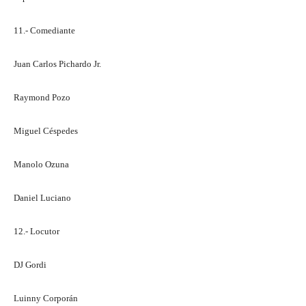
11.- Comediante
Juan Carlos Pichardo Jr.
Raymond Pozo
Miguel Céspedes
Manolo Ozuna
Daniel Luciano
12.- Locutor
DJ Gordi
Luinny Corporán