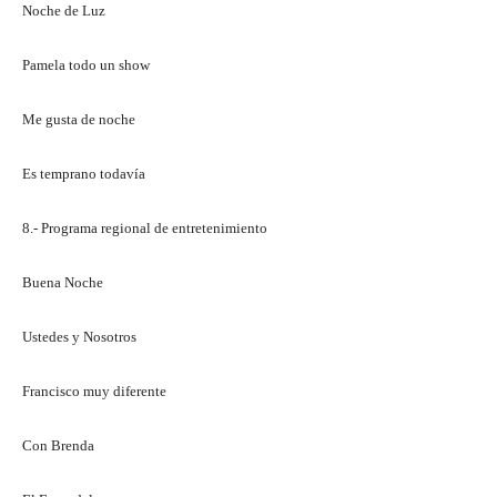
Noche de Luz
Pamela todo un show
Me gusta de noche
Es temprano todavía
8.- Programa regional de entretenimiento
Buena Noche
Ustedes y Nosotros
Francisco muy diferente
Con Brenda