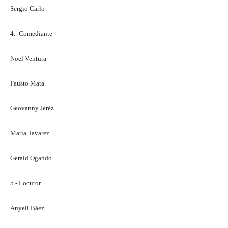
Sergio Carlo
4.- Comediante
Noel Ventura
Fausto Mata
Geovanny Jeréz
María Tavarez
Gerald Ogando
5.- Locutor
Anyeli Báez