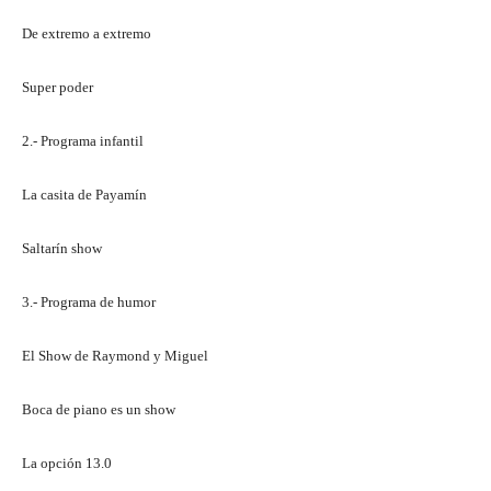
De extremo a extremo
Super poder
2.- Programa infantil
La casita de Payamín
Saltarín show
3.- Programa de humor
El Show de Raymond y Miguel
Boca de piano es un show
La opción 13.0