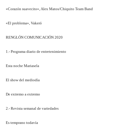
«Corazón suavecito», Alex Matos/Chiquito Team Band
«El problema», Vakeró
RENGLÓN COMUNICACIÓN 2020
1.- Programa diario de entretenimiento
Esta noche Mariasela
El show del mediodía
De extremo a extremo
2.- Revista semanal de variedades
Es temprano todavía