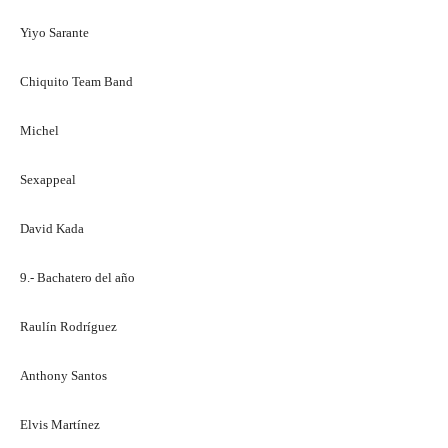
Yiyo Sarante
Chiquito Team Band
Michel
Sexappeal
David Kada
9.- Bachatero del año
Raulín Rodríguez
Anthony Santos
Elvis Martínez