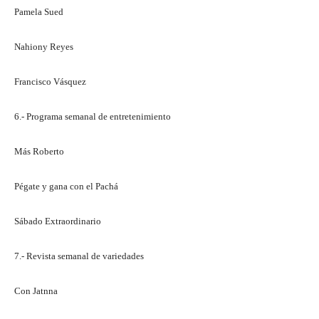
Pamela Sued
Nahiony Reyes
Francisco Vásquez
6.- Programa semanal de entretenimiento
Más Roberto
Pégate y gana con el Pachá
Sábado Extraordinario
7.- Revista semanal de variedades
Con Jatnna