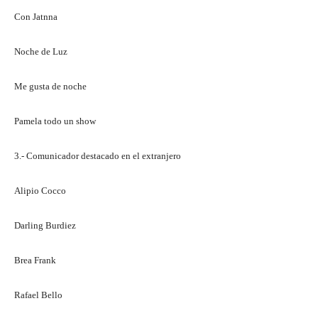
Con Jatnna
Noche de Luz
Me gusta de noche
Pamela todo un show
3.- Comunicador destacado en el extranjero
Alipio Cocco
Darling Burdiez
Brea Frank
Rafael Bello