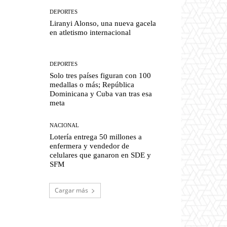
DEPORTES
Liranyi Alonso, una nueva gacela
en atletismo internacional
DEPORTES
Solo tres países figuran con 100
medallas o más; República
Dominicana y Cuba van tras esa
meta
NACIONAL
Lotería entrega 50 millones a
enfermera y vendedor de
celulares que ganaron en SDE y
SFM
Cargar más