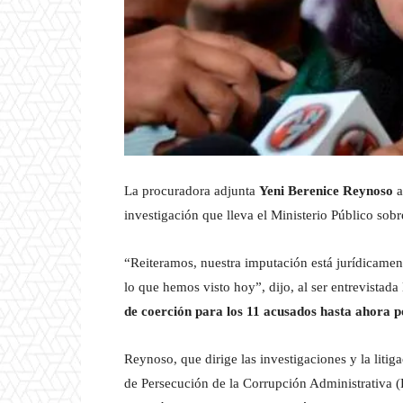
La procuradora adjunta
Yeni Berenice Reynoso
a
investigación que lleva el Ministerio Público sobr
“Reiteramos, nuestra imputación está jurídicamen
lo que hemos visto hoy”, dijo, al ser entrevistad
de coerción para los 11 acusados hasta ahora p
Reynoso, que dirige las investigaciones y la litiga
de Persecución de la Corrupción Administrativa 