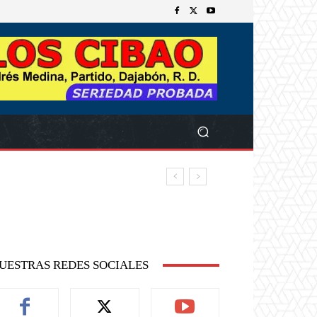
UESTRAS REDES SOCIALES