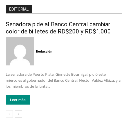
EDITORIAL
Senadora pide al Banco Central cambiar
color de billetes de RD$200 y RD$1,000
Redacción
La senadora de Puerto Plata, Ginnette Bournigal, pidió este
miércoles al gobernador del Banco Central, Héctor Valdez Albizu, y a
los miembros de la Junta...
Leer más