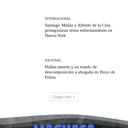
INTERNACIONAL
Santiago Matías y Alfredo de la Cruz
protagonizan tenso enfrentamiento en
Nueva York
NACIONAL
Hallan muerta y en estado de
descomposición a abogada en Hoyo de
Friusa
Cargar más