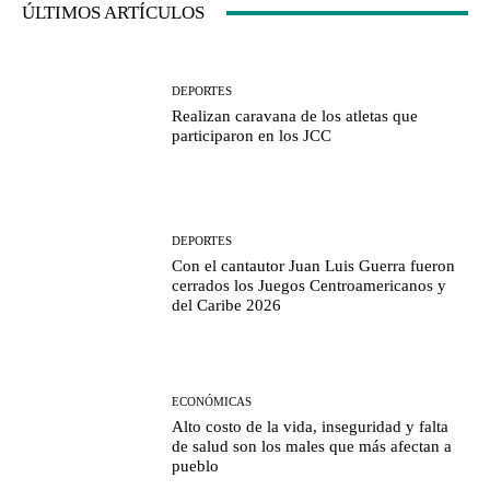
ÚLTIMOS ARTÍCULOS
DEPORTES
Realizan caravana de los atletas que
participaron en los JCC
DEPORTES
Con el cantautor Juan Luis Guerra fueron
cerrados los Juegos Centroamericanos y
del Caribe 2026
ECONÓMICAS
Alto costo de la vida, inseguridad y falta
de salud son los males que más afectan a
pueblo