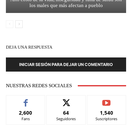
los males que más afectan a pueblo
DEJA UNA RESPUESTA
INICIAR SESIÓN PARA DEJAR UN COMENTARIO
NUESTRAS REDES SOCIALES
2,600
64
1,540
Fans
Seguidores
Suscriptores