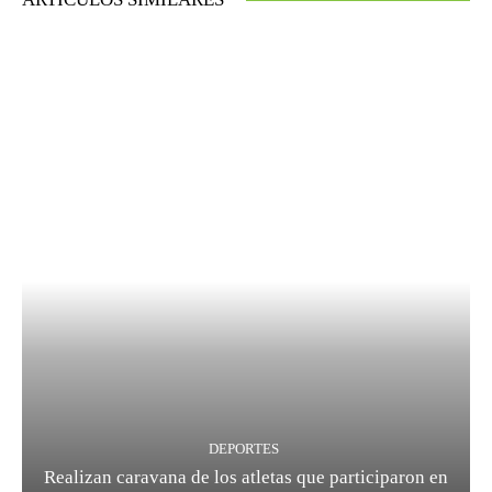
DEPORTES
Realizan caravana de los atletas que participaron en