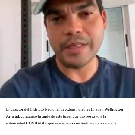
El director del Instituto Nacional de Aguas Potables (Inapa),
Wellington
Arnaud
, comunicó la tarde de este lunes que dio positivo a la
enfermedad
COVID-19
y que se encuentra recluido en su residencia.