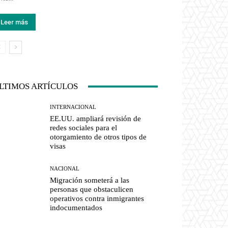
Leer más
LTIMOS ARTÍCULOS
INTERNACIONAL
EE.UU. ampliará revisión de
redes sociales para el
otorgamiento de otros tipos de
visas
NACIONAL
Migración someterá a las
personas que obstaculicen
operativos contra inmigrantes
indocumentados