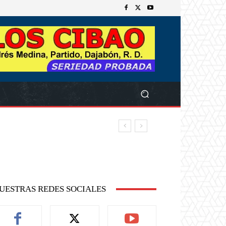
UESTRAS REDES SOCIALES