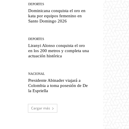
DEPORTES
Dominicana conquista el oro en
kata por equipos femenino en
Santo Domingo 2026
DEPORTES
Liranyi Alonso conquista el oro
en los 200 metros y completa una
actuación histórica
NACIONAL
Presidente Abinader viajará a
Colombia a toma posesión de De
la Espriella
Cargar más