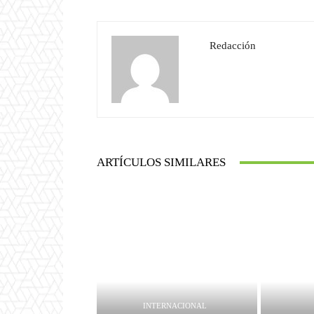
Redacción
ARTÍCULOS SIMILARES
INTERNACIONAL