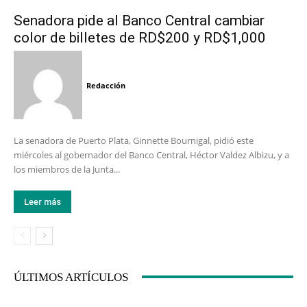
Senadora pide al Banco Central cambiar
color de billetes de RD$200 y RD$1,000
Redacción
La senadora de Puerto Plata, Ginnette Bournigal, pidió este
miércoles al gobernador del Banco Central, Héctor Valdez Albizu, y a
los miembros de la Junta...
Leer más
ÚLTIMOS ARTÍCULOS