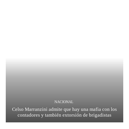
NACIONAL
Celso Marranzini admite que hay una mafia con los
contadores y también extorsión de brigadistas