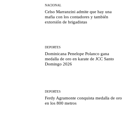
NACIONAL
Celso Marranzini admite que hay una
mafia con los contadores y también
extorsión de brigadistas
DEPORTES
Dominicana Penelope Polanco gana
medalla de oro en karate de JCC Santo
Domingo 2026
DEPORTES
Ferdy Agramonte conquista medalla de oro
en los 800 metros