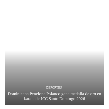
DEPORTES
Dominicana Penelope Polanco gana medalla de oro en
karate de JCC Santo Domingo 2026