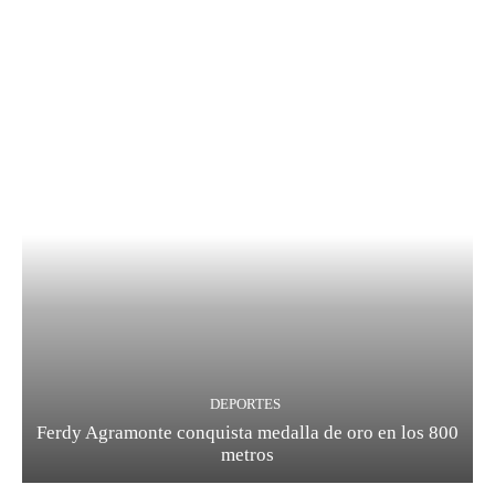
DEPORTES
Ferdy Agramonte conquista medalla de oro en los 800
metros