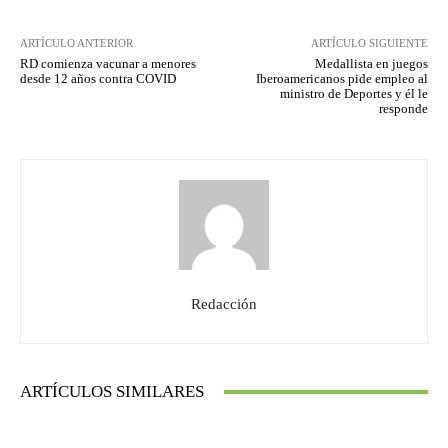
ARTÍCULO ANTERIOR
ARTÍCULO SIGUIENTE
RD comienza vacunar a menores
Medallista en juegos
desde 12 años contra COVID
Iberoamericanos pide empleo al
ministro de Deportes y él le
responde
Redacción
ARTÍCULOS SIMILARES