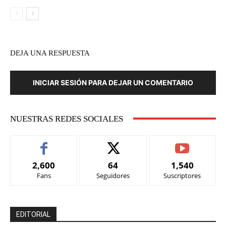
DEJA UNA RESPUESTA
INICIAR SESIÓN PARA DEJAR UN COMENTARIO
NUESTRAS REDES SOCIALES
2,600
64
1,540
Fans
Seguidores
Suscriptores
EDITORIAL