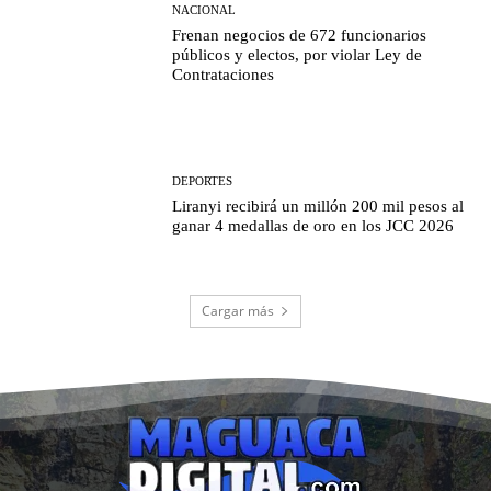
NACIONAL
Frenan negocios de 672 funcionarios
públicos y electos, por violar Ley de
Contrataciones
DEPORTES
Liranyi recibirá un millón 200 mil pesos al
ganar 4 medallas de oro en los JCC 2026
Cargar más