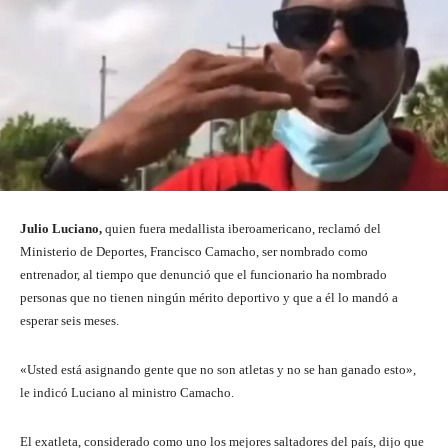
Julio Luciano,
quien fuera medallista iberoamericano, reclamó del
Ministerio de Deportes, Francisco Camacho, ser nombrado como
entrenador, al tiempo que denunció que el funcionario ha nombrado
personas que no tienen ningún mérito deportivo y que a él lo mandó a
esperar seis meses.
«Usted está asignando gente que no son atletas y no se han ganado esto»,
le indicó Luciano al ministro Camacho.
El exatleta, considerado como uno los mejores saltadores del país, dijo que