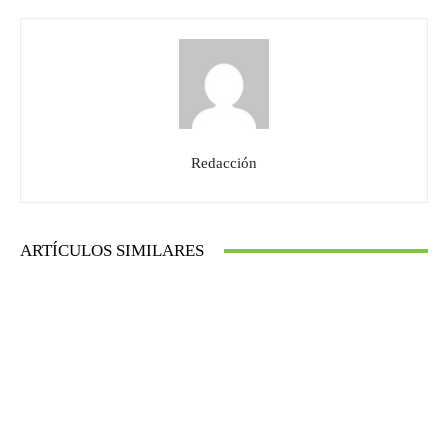
Redacción
ARTÍCULOS SIMILARES