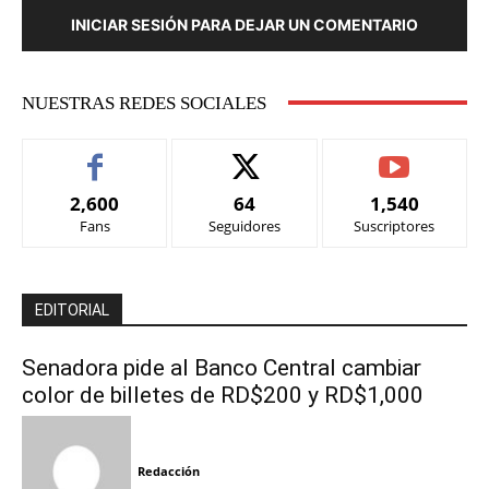
INICIAR SESIÓN PARA DEJAR UN COMENTARIO
NUESTRAS REDES SOCIALES
2,600
64
1,540
Fans
Seguidores
Suscriptores
EDITORIAL
Senadora pide al Banco Central cambiar
color de billetes de RD$200 y RD$1,000
Redacción