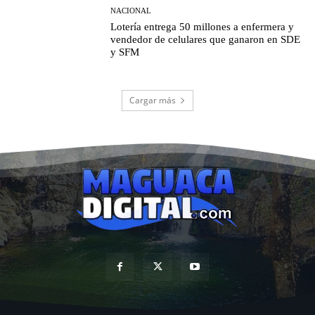
NACIONAL
Lotería entrega 50 millones a enfermera y
vendedor de celulares que ganaron en SDE
y SFM
Cargar más