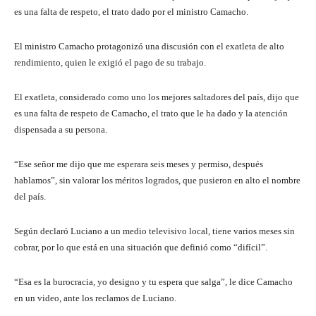
es una falta de respeto, el trato dado por el ministro Camacho.
El ministro Camacho protagonizó una discusión con el exatleta de alto
rendimiento, quien le exigió el pago de su trabajo.
El exatleta, considerado como uno los mejores saltadores del país, dijo que
es una falta de respeto de Camacho, el trato que le ha dado y la atención
dispensada a su persona.
“Ese señor me dijo que me esperara seis meses y permiso, después
hablamos”, sin valorar los méritos logrados, que pusieron en alto el nombre
del país.
Según declaró Luciano a un medio televisivo local, tiene varios meses sin
cobrar, por lo que está en una situación que definió como “difícil”.
“Esa es la burocracia, yo designo y tu espera que salga”, le dice Camacho
en un video, ante los reclamos de Luciano.