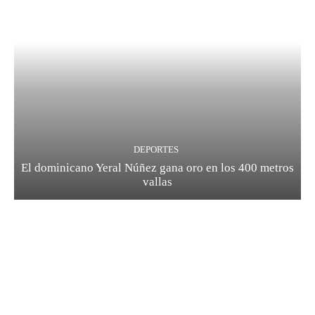
DEPORTES
El dominicano Yeral Núñez gana oro en los 400 metros
vallas