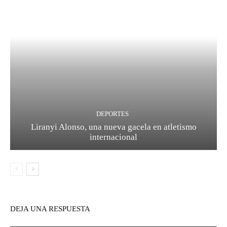
DEPORTES
Liranyi Alonso, una nueva gacela en atletismo
internacional
DEJA UNA RESPUESTA