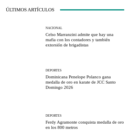
ÚLTIMOS ARTÍCULOS
NACIONAL
Celso Marranzini admite que hay una
mafia con los contadores y también
extorsión de brigadistas
DEPORTES
Dominicana Penelope Polanco gana
medalla de oro en karate de JCC Santo
Domingo 2026
DEPORTES
Ferdy Agramonte conquista medalla de oro
en los 800 metros