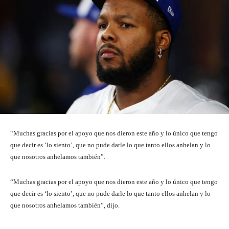
“Muchas gracias por el apoyo que nos dieron este año y lo único que tengo
que decir es ‘lo siento’, que no pude darle lo que tanto ellos anhelan y lo
que nosotros anhelamos también”.
“Muchas gracias por el apoyo que nos dieron este año y lo único que tengo
que decir es ‘lo siento’, que no pude darle lo que tanto ellos anhelan y lo
que nosotros anhelamos también”, dijo.