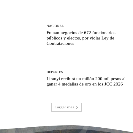
NACIONAL
Frenan negocios de 672 funcionarios
públicos y electos, por violar Ley de
Contrataciones
DEPORTES
Liranyi recibirá un millón 200 mil pesos al
ganar 4 medallas de oro en los JCC 2026
Cargar más