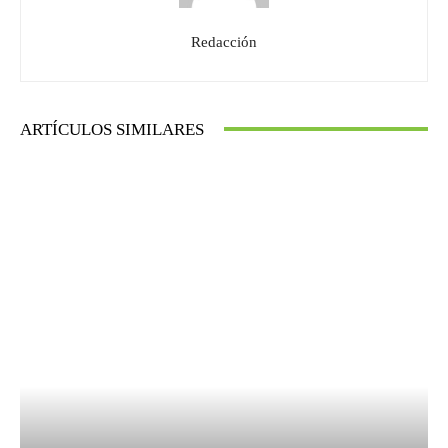
Redacción
ARTÍCULOS SIMILARES