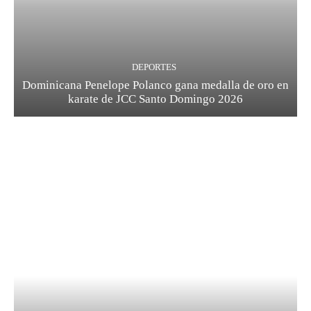
DEPORTES
Dominicana Penelope Polanco gana medalla de oro en
karate de JCC Santo Domingo 2026