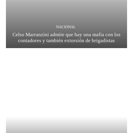
NACIONAL
Celso Marranzini admite que hay una mafia con los
contadores y también extorsión de brigadistas