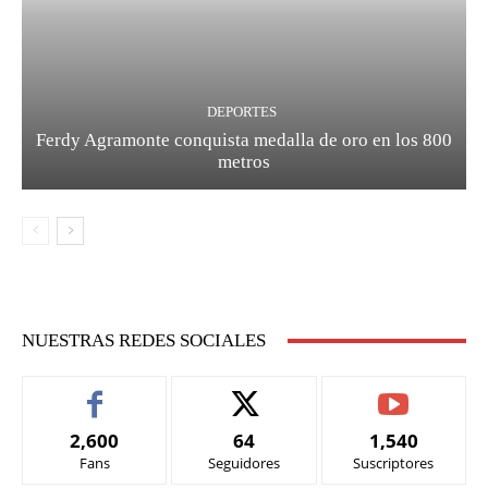
DEPORTES
Ferdy Agramonte conquista medalla de oro en los 800
metros
NUESTRAS REDES SOCIALES
2,600
64
1,540
Fans
Seguidores
Suscriptores