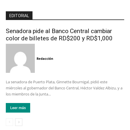
EDITORIAL
Senadora pide al Banco Central cambiar
color de billetes de RD$200 y RD$1,000
Redacción
La senadora de Puerto Plata, Ginnette Bournigal, pidió este
miércoles al gobernador del Banco Central, Héctor Valdez Albizu, y a
los miembros de la Junta...
Leer más