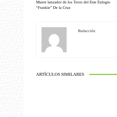
Muere lanzador de los Toros del Este Eulogio
“Frankie” De la Cruz
Redacción
ARTÍCULOS SIMILARES