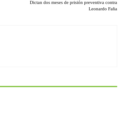
Dictan dos meses de prisión preventiva contra
Leonardo Faña