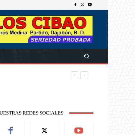
UESTRAS REDES SOCIALES