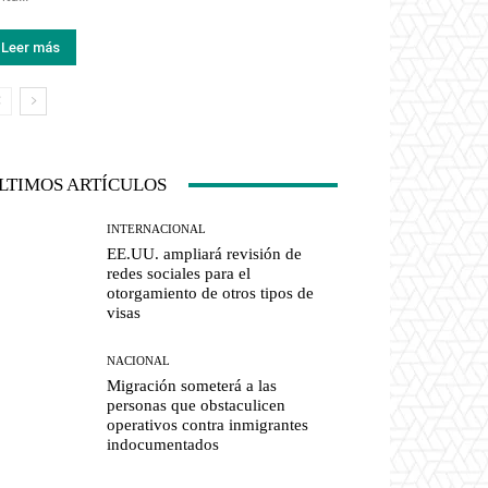
Leer más
LTIMOS ARTÍCULOS
INTERNACIONAL
EE.UU. ampliará revisión de
redes sociales para el
otorgamiento de otros tipos de
visas
NACIONAL
Migración someterá a las
personas que obstaculicen
operativos contra inmigrantes
indocumentados