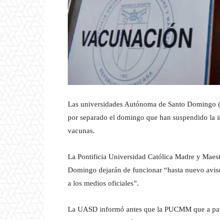
Las universidades Autónoma de Santo Domingo 
por separado el domingo que han suspendido la in
vacunas.
La Pontificia Universidad Católica Madre y Maes
Domingo dejarán de funcionar “hasta nuevo aviso
a los medios oficiales”.
La UASD informó antes que la PUCMM que a parti