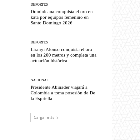
DEPORTES
Dominicana conquista el oro en
kata por equipos femenino en
Santo Domingo 2026
DEPORTES
Liranyi Alonso conquista el oro
en los 200 metros y completa una
actuación histórica
NACIONAL
Presidente Abinader viajará a
Colombia a toma posesión de De
la Espriella
Cargar más