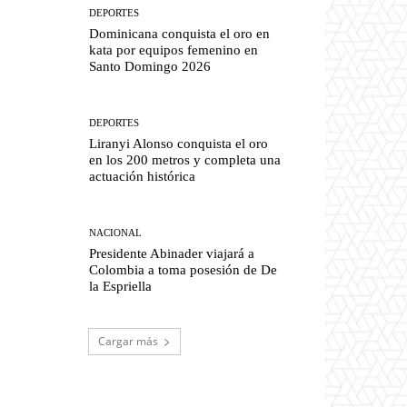
DEPORTES
Dominicana conquista el oro en
kata por equipos femenino en
Santo Domingo 2026
DEPORTES
Liranyi Alonso conquista el oro
en los 200 metros y completa una
actuación histórica
NACIONAL
Presidente Abinader viajará a
Colombia a toma posesión de De
la Espriella
Cargar más