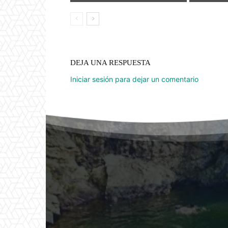
DEJA UNA RESPUESTA
Iniciar sesión para dejar un comentario