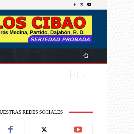
UESTRAS REDES SOCIALES