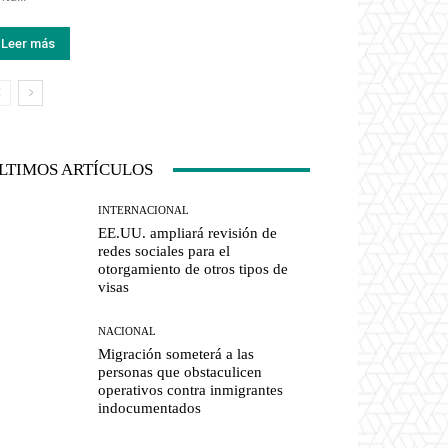
Leer más
LTIMOS ARTÍCULOS
INTERNACIONAL
EE.UU. ampliará revisión de
redes sociales para el
otorgamiento de otros tipos de
visas
NACIONAL
Migración someterá a las
personas que obstaculicen
operativos contra inmigrantes
indocumentados