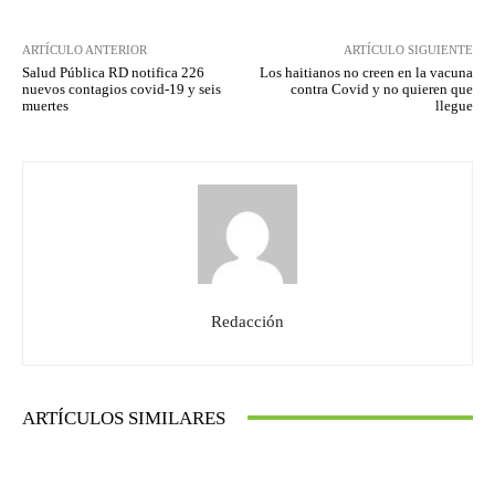
ARTÍCULO ANTERIOR
ARTÍCULO SIGUIENTE
Salud Pública RD notifica 226
Los haitianos no creen en la vacuna
nuevos contagios covid-19 y seis
contra Covid y no quieren que
muertes
llegue
Redacción
ARTÍCULOS SIMILARES