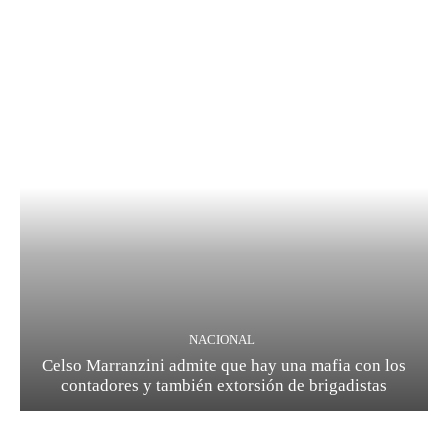
NACIONAL
Celso Marranzini admite que hay una mafia con los
contadores y también extorsión de brigadistas