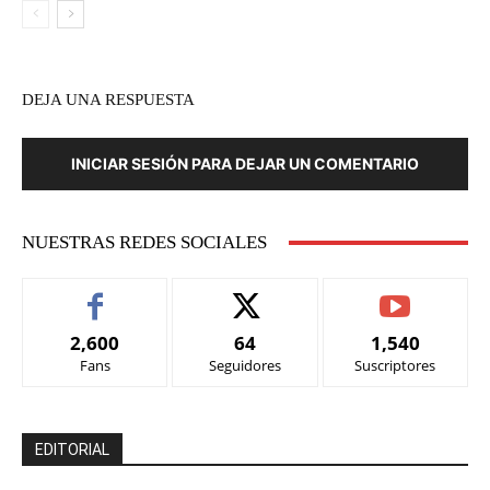
DEJA UNA RESPUESTA
INICIAR SESIÓN PARA DEJAR UN COMENTARIO
NUESTRAS REDES SOCIALES
2,600
64
1,540
Fans
Seguidores
Suscriptores
EDITORIAL