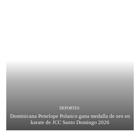
DEPORTES
Dominicana Penelope Polanco gana medalla de oro en
karate de JCC Santo Domingo 2026