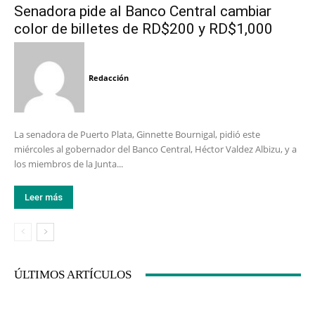
Senadora pide al Banco Central cambiar
color de billetes de RD$200 y RD$1,000
Redacción
La senadora de Puerto Plata, Ginnette Bournigal, pidió este
miércoles al gobernador del Banco Central, Héctor Valdez Albizu, y a
los miembros de la Junta...
Leer más
ÚLTIMOS ARTÍCULOS