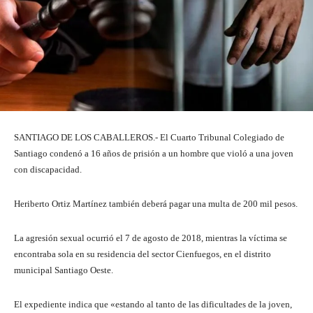
SANTIAGO DE LOS CABALLEROS.- El Cuarto Tribunal Colegiado de
Santiago condenó a 16 años de prisión a un hombre que violó a una joven
con discapacidad.
Heriberto Ortiz Martínez también deberá pagar una multa de 200 mil pesos.
La agresión sexual ocurrió el 7 de agosto de 2018, mientras la víctima se
encontraba sola en su residencia del sector Cienfuegos, en el distrito
municipal Santiago Oeste.
El expediente indica que «estando al tanto de las dificultades de la joven,