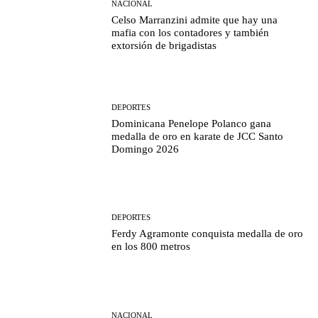
NACIONAL
Celso Marranzini admite que hay una
mafia con los contadores y también
extorsión de brigadistas
DEPORTES
Dominicana Penelope Polanco gana
medalla de oro en karate de JCC Santo
Domingo 2026
DEPORTES
Ferdy Agramonte conquista medalla de oro
en los 800 metros
NACIONAL