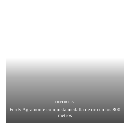
DEPORTES
Ferdy Agramonte conquista medalla de oro en los 800
metros