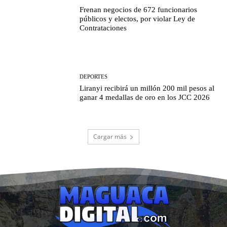
Frenan negocios de 672 funcionarios
públicos y electos, por violar Ley de
Contrataciones
DEPORTES
Liranyi recibirá un millón 200 mil pesos al
ganar 4 medallas de oro en los JCC 2026
Cargar más