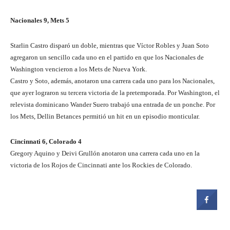
Nacionales 9, Mets 5
Starlin Castro disparó un doble, mientras que Víctor Robles y Juan Soto
agregaron un sencillo cada uno en el partido en que los Nacionales de
Washington vencieron a los Mets de Nueva York.
Castro y Soto, además, anotaron una carrera cada uno para los Nacionales,
que ayer lograron su tercera victoria de la pretemporada. Por Washington, el
relevista dominicano Wander Suero trabajó una entrada de un ponche. Por
los Mets, Dellin Betances permitió un hit en un episodio monticular.
Cincinnati 6, Colorado 4
Gregory Aquino y Deivi Grullón anotaron una carrera cada uno en la
victoria de los Rojos de Cincinnati ante los Rockies de Colorado.