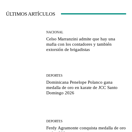
ÚLTIMOS ARTÍCULOS
NACIONAL
Celso Marranzini admite que hay una
mafia con los contadores y también
extorsión de brigadistas
DEPORTES
Dominicana Penelope Polanco gana
medalla de oro en karate de JCC Santo
Domingo 2026
DEPORTES
Ferdy Agramonte conquista medalla de oro