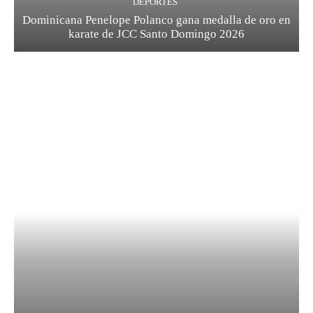
DEPORTES
Dominicana Penelope Polanco gana medalla de oro en
karate de JCC Santo Domingo 2026