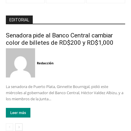
EDITORIAL
Senadora pide al Banco Central cambiar
color de billetes de RD$200 y RD$1,000
Redacción
La senadora de Puerto Plata, Ginnette Bournigal, pidió este
miércoles al gobernador del Banco Central, Héctor Valdez Albizu, y a
los miembros de la Junta...
Leer más