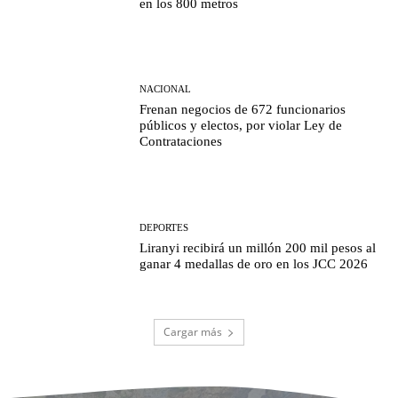
en los 800 metros
NACIONAL
Frenan negocios de 672 funcionarios
públicos y electos, por violar Ley de
Contrataciones
DEPORTES
Liranyi recibirá un millón 200 mil pesos al
ganar 4 medallas de oro en los JCC 2026
Cargar más