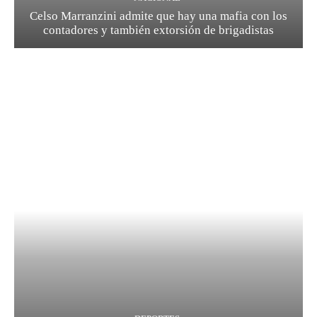
Celso Marranzini admite que hay una mafia con los
contadores y también extorsión de brigadistas