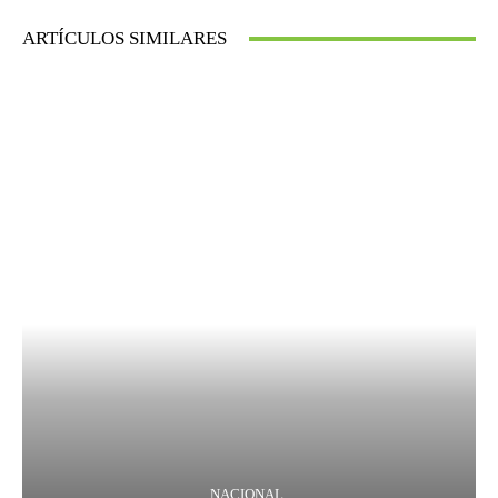
ARTÍCULOS SIMILARES
NACIONAL