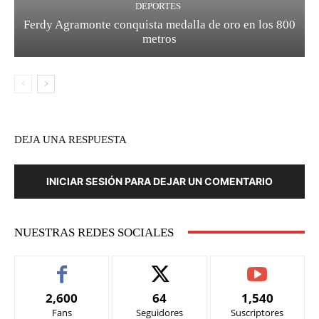
DEPORTES
Ferdy Agramonte conquista medalla de oro en los 800
metros
DEJA UNA RESPUESTA
INICIAR SESIÓN PARA DEJAR UN COMENTARIO
NUESTRAS REDES SOCIALES
2,600
64
1,540
Fans
Seguidores
Suscriptores