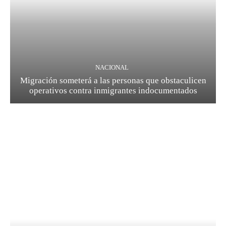
NACIONAL
Migración someterá a las personas que obstaculicen
operativos contra inmigrantes indocumentados