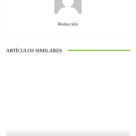
Redacción
ARTÍCULOS SIMILARES