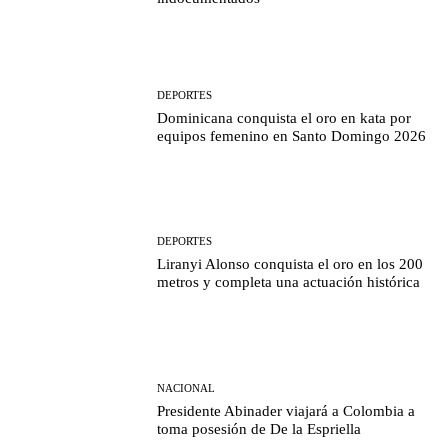
DEPORTES
Dominicana conquista el oro en kata por
equipos femenino en Santo Domingo 2026
DEPORTES
Liranyi Alonso conquista el oro en los 200
metros y completa una actuación histórica
NACIONAL
Presidente Abinader viajará a Colombia a
toma posesión de De la Espriella