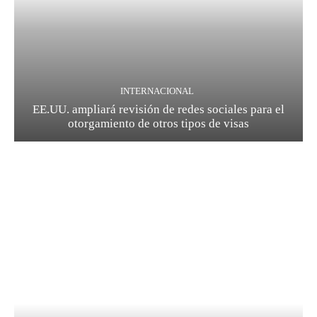
INTERNACIONAL
EE.UU. ampliará revisión de redes sociales para el
otorgamiento de otros tipos de visas