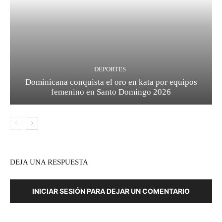
DEPORTES
Dominicana conquista el oro en kata por equipos
femenino en Santo Domingo 2026
DEJA UNA RESPUESTA
INICIAR SESIÓN PARA DEJAR UN COMENTARIO