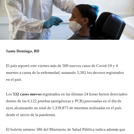
Santo Domingo, RD
El país reportó este viernes más de 500 nuevos casos de Covid-19 y 4
muertes a causa de la enfermedad, sumando 3,382 los decesos registrados
en el país.
Los
532 casos nuevos
registrados en las últimas 24 horas fueron detectados
dentro de las 6,122 pruebas (antigénicas y PCR) procesadas en el día de
ayer, alcanzando un total de 1,339,875 de muestras realizadas en el país
desde el inicio de la pandemia.
El boletín número 386 del Ministerio de Salud Pública indica además que