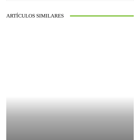
ARTÍCULOS SIMILARES