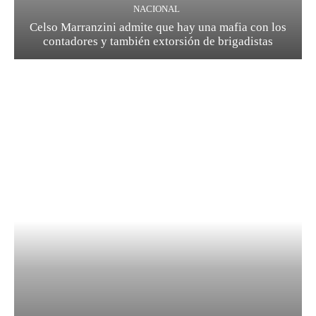
NACIONAL
Celso Marranzini admite que hay una mafia con los
contadores y también extorsión de brigadistas