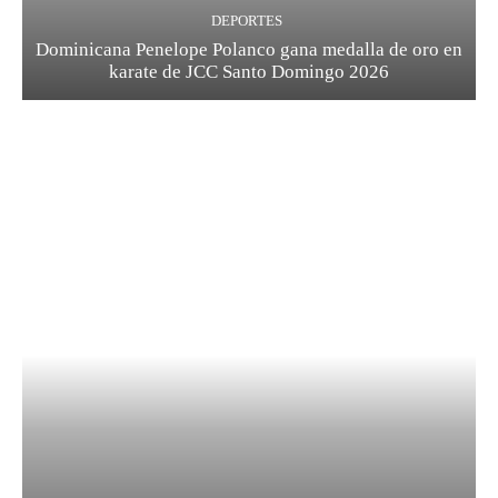
DEPORTES
Dominicana Penelope Polanco gana medalla de oro en
karate de JCC Santo Domingo 2026