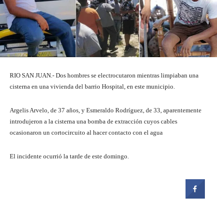
RIO SAN JUAN.- Dos hombres se electrocutaron mientras limpiaban una
cisterna en una vivienda del barrio Hospital, en este municipio.
Argelis Arvelo, de 37 años, y Esmeraldo Rodríguez, de 33, aparentemente
introdujeron a la cisterna una bomba de extracción cuyos cables
ocasionaron un cortocircuito al hacer contacto con el agua
El incidente ocurrió la tarde de este domingo.