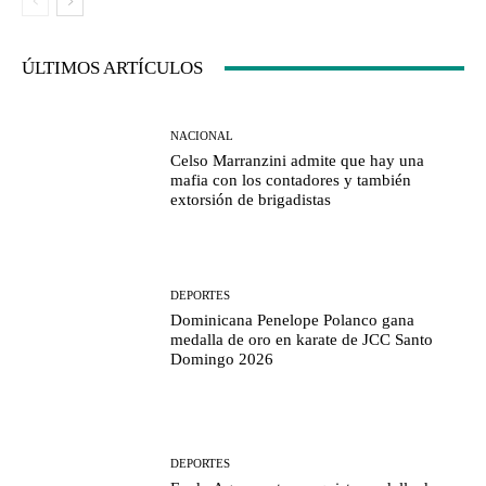
ÚLTIMOS ARTÍCULOS
NACIONAL
Celso Marranzini admite que hay una
mafia con los contadores y también
extorsión de brigadistas
DEPORTES
Dominicana Penelope Polanco gana
medalla de oro en karate de JCC Santo
Domingo 2026
DEPORTES