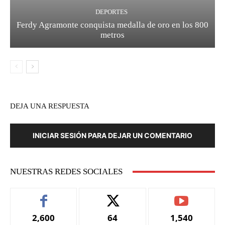
DEPORTES
Ferdy Agramonte conquista medalla de oro en los 800
metros
DEJA UNA RESPUESTA
INICIAR SESIÓN PARA DEJAR UN COMENTARIO
NUESTRAS REDES SOCIALES
2,600
64
1,540