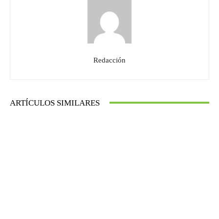
Redacción
ARTÍCULOS SIMILARES