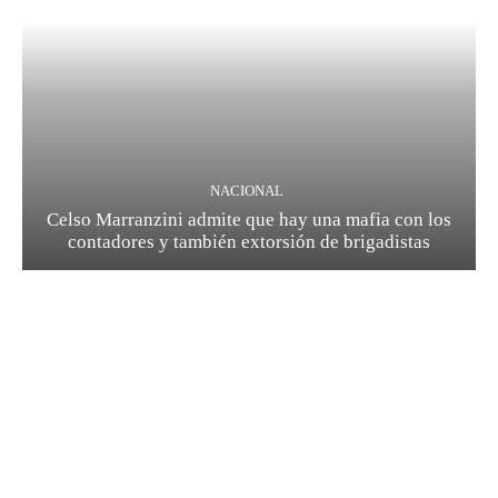
NACIONAL
Celso Marranzini admite que hay una mafia con los
contadores y también extorsión de brigadistas