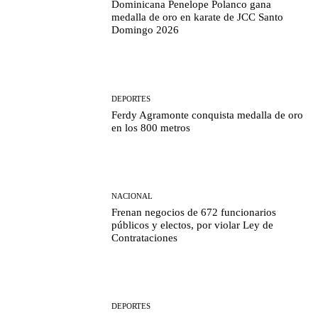
Dominicana Penelope Polanco gana
medalla de oro en karate de JCC Santo
Domingo 2026
DEPORTES
Ferdy Agramonte conquista medalla de oro
en los 800 metros
NACIONAL
Frenan negocios de 672 funcionarios
públicos y electos, por violar Ley de
Contrataciones
DEPORTES