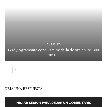
DEPORTES
Ferdy Agramonte conquista medalla de oro en los 800
metros
DEJA UNA RESPUESTA
INICIAR SESIÓN PARA DEJAR UN COMENTARIO