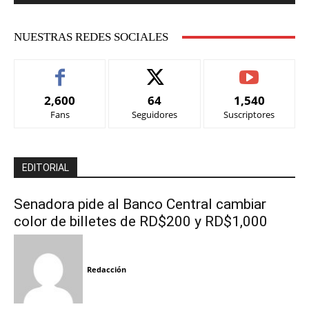
NUESTRAS REDES SOCIALES
2,600
64
1,540
Fans
Seguidores
Suscriptores
EDITORIAL
Senadora pide al Banco Central cambiar
color de billetes de RD$200 y RD$1,000
Redacción