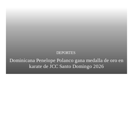
DEPORTES
Dominicana Penelope Polanco gana medalla de oro en
karate de JCC Santo Domingo 2026