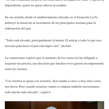
dependiente, quien no quiso ofrecer su nombre.
En ese sentido, desde el establecimiento ubicado en el Ensanche La Fe,
atribuyó la situación al incremento de los principales insumos para la
elaboración del pan.
“Todo está elevado, principalmente la harina. El azúcar y todo lo que uno
necesita para hacer el pan está súper caro”, declaró.
La comerciante explicó que el aumento de los costos los ha obligado a
reajustar sus precios, una decisión que muchas veces genera incomprensión
entre los clientes.
“Los clientes se queja con nosotros. Ayer estaba a cinco y hoy está a siete,
nos dicen. Pero cuando nosotros vamos a comprar, también encontramos
todo mucho más elevado”, explicó.