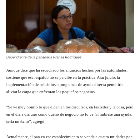
Dependiente de la panadería Prensa Rodríguez.
Aunque dice que ha escuchado los anuncios hechos por las autoridades,
sostiene que ese respaldo no se percibe en la práctica. A su juicio, la
implementación de subsidios o programas de ayuda directa permitiría
aliviar la carga que enfrentan los pequeños negocios.
“Se ve muy bonito lo que dicen en los discursos, en las redes y la cosa, pero
en el día a día uno como dueño de negocio no lo ve. Si hubiese una ayuda,
sería un éxito”, agregó.
Actualmente, el pan en ese establecimiento se vende a cuatro unidades por