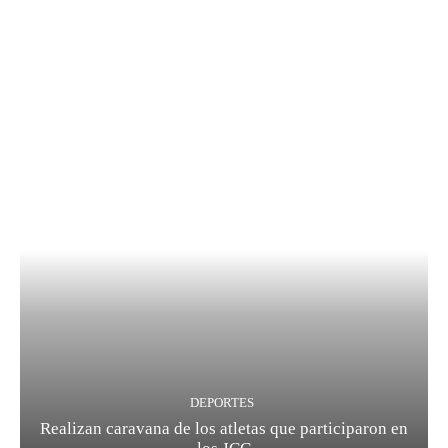
DEPORTES
Realizan caravana de los atletas que participaron en