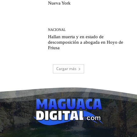
Nueva York
NACIONAL
Hallan muerta y en estado de
descomposición a abogada en Hoyo de
Friusa
Cargar más