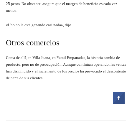
25 pesos. No obstante, asegura que el margen de beneficio es cada vez
menor.
«Uno no le está ganando casi nada», dijo.
Otros comercios
Cerca de allí, en Villa Juana, en Yamil Empanadas, la historia cambia de
producto, pero no de preocupación. Aunque continúan operando, las ventas
han disminuido y el incremento de los precios ha provocado el descontento
de parte de sus clientes.