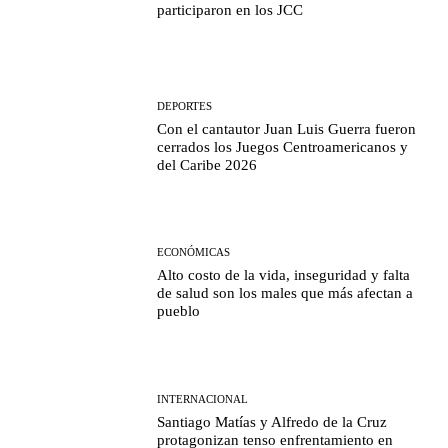
participaron en los JCC
DEPORTES
Con el cantautor Juan Luis Guerra fueron
cerrados los Juegos Centroamericanos y
del Caribe 2026
ECONÓMICAS
Alto costo de la vida, inseguridad y falta
de salud son los males que más afectan a
pueblo
INTERNACIONAL
Santiago Matías y Alfredo de la Cruz
protagonizan tenso enfrentamiento en