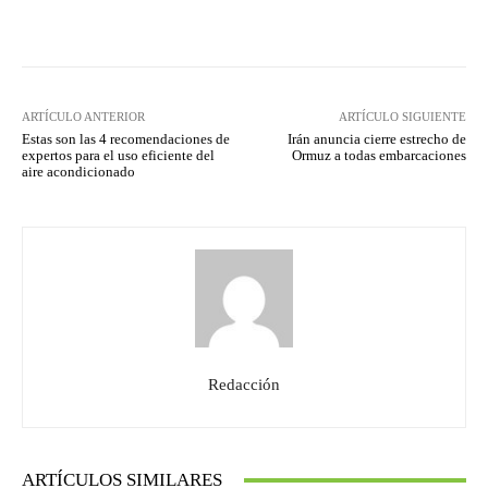
Facebook
Twitter
Pinterest
ARTÍCULO ANTERIOR
ARTÍCULO SIGUIENTE
Estas son las 4 recomendaciones de
Irán anuncia cierre estrecho de
expertos para el uso eficiente del
Ormuz a todas embarcaciones
aire acondicionado
Redacción
ARTÍCULOS SIMILARES