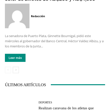
Redacción
La senadora de Puerto Plata, Ginnette Bournigal, pidió este
miércoles al gobernador del Banco Central, Héctor Valdez Albizu, y a
los miembros de la Junta...
Leer más
ÚLTIMOS ARTÍCULOS
DEPORTES
Realizan caravana de los atletas que