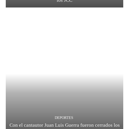
los JCC
DEPORTES
Con el cantautor Juan Luis Guerra fueron cerrados los