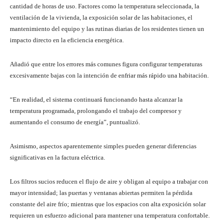
cantidad de horas de uso. Factores como la temperatura seleccionada, la
ventilación de la vivienda, la exposición solar de las habitaciones, el
mantenimiento del equipo y las rutinas diarias de los residentes tienen un
impacto directo en la eficiencia energética.
Añadió que entre los errores más comunes figura configurar temperaturas
excesivamente bajas con la intención de enfriar más rápido una habitación.
“En realidad, el sistema continuará funcionando hasta alcanzar la
temperatura programada, prolongando el trabajo del compresor y
aumentando el consumo de energía”, puntualizó.
Asimismo, aspectos aparentemente simples pueden generar diferencias
significativas en la factura eléctrica.
Los filtros sucios reducen el flujo de aire y obligan al equipo a trabajar con
mayor intensidad; las puertas y ventanas abiertas permiten la pérdida
constante del aire frío; mientras que los espacios con alta exposición solar
requieren un esfuerzo adicional para mantener una temperatura confortable.