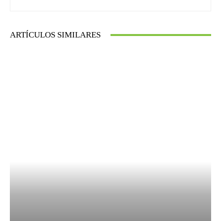
ARTÍCULOS SIMILARES