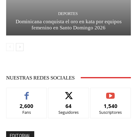
DEPORTES
Dominicana conquista el oro en kata por equipos
femenino en Santo Domingo 2026
NUESTRAS REDES SOCIALES
2,600
64
1,540
Fans
Seguidores
Suscriptores
EDITORIAL