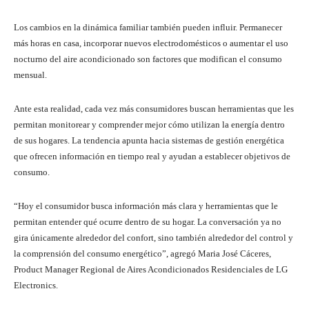
Los cambios en la dinámica familiar también pueden influir. Permanecer
más horas en casa, incorporar nuevos electrodomésticos o aumentar el uso
nocturno del aire acondicionado son factores que modifican el consumo
mensual.
Ante esta realidad, cada vez más consumidores buscan herramientas que les
permitan monitorear y comprender mejor cómo utilizan la energía dentro
de sus hogares. La tendencia apunta hacia sistemas de gestión energética
que ofrecen información en tiempo real y ayudan a establecer objetivos de
consumo.
“Hoy el consumidor busca información más clara y herramientas que le
permitan entender qué ocurre dentro de su hogar. La conversación ya no
gira únicamente alrededor del confort, sino también alrededor del control y
la comprensión del consumo energético”, agregó Maria José Cáceres,
Product Manager Regional de Aires Acondicionados Residenciales de LG
Electronics.