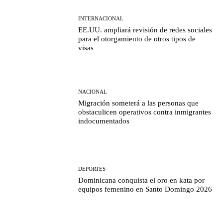
INTERNACIONAL
EE.UU. ampliará revisión de redes sociales
para el otorgamiento de otros tipos de
visas
NACIONAL
Migración someterá a las personas que
obstaculicen operativos contra inmigrantes
indocumentados
DEPORTES
Dominicana conquista el oro en kata por
equipos femenino en Santo Domingo 2026