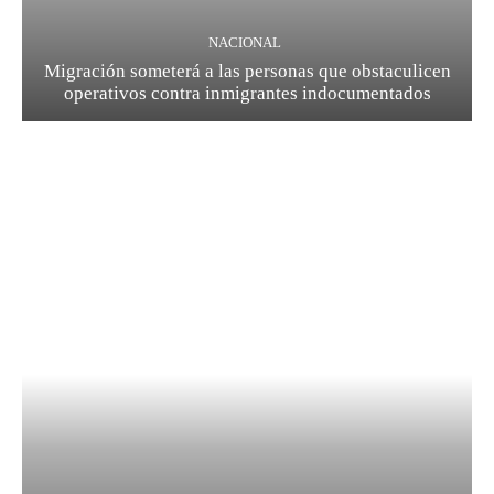
NACIONAL
Migración someterá a las personas que obstaculicen
operativos contra inmigrantes indocumentados