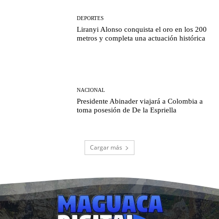
DEPORTES
Liranyi Alonso conquista el oro en los 200
metros y completa una actuación histórica
NACIONAL
Presidente Abinader viajará a Colombia a
toma posesión de De la Espriella
Cargar más