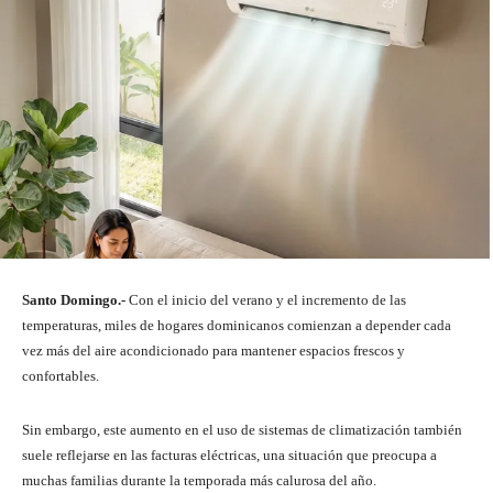
Santo Domingo.-
Con el inicio del verano y el incremento de las
temperaturas, miles de hogares dominicanos comienzan a depender cada
vez más del aire acondicionado para mantener espacios frescos y
confortables.
Sin embargo, este aumento en el uso de sistemas de climatización también
suele reflejarse en las facturas eléctricas, una situación que preocupa a
muchas familias durante la temporada más calurosa del año.