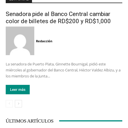
Senadora pide al Banco Central cambiar
color de billetes de RD$200 y RD$1,000
Redacción
La senadora de Puerto Plata, Ginnette Bournigal, pidió este
miércoles al gobernador del Banco Central, Héctor Valdez Albizu, y a
los miembros de la Junta...
Leer más
ÚLTIMOS ARTÍCULOS