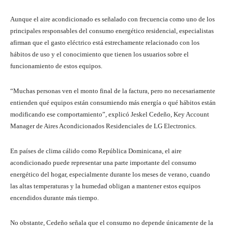
Aunque el aire acondicionado es señalado con frecuencia como uno de los
principales responsables del consumo energético residencial, especialistas
afirman que el gasto eléctrico está estrechamente relacionado con los
hábitos de uso y el conocimiento que tienen los usuarios sobre el
funcionamiento de estos equipos.
“Muchas personas ven el monto final de la factura, pero no necesariamente
entienden qué equipos están consumiendo más energía o qué hábitos están
modificando ese comportamiento”, explicó Jeskel Cedeño, Key Account
Manager de Aires Acondicionados Residenciales de LG Electronics.
En países de clima cálido como República Dominicana, el aire
acondicionado puede representar una parte importante del consumo
energético del hogar, especialmente durante los meses de verano, cuando
las altas temperaturas y la humedad obligan a mantener estos equipos
encendidos durante más tiempo.
No obstante, Cedeño señala que el consumo no depende únicamente de la