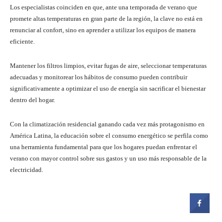
Los especialistas coinciden en que, ante una temporada de verano que
promete altas temperaturas en gran parte de la región, la clave no está en
renunciar al confort, sino en aprender a utilizar los equipos de manera
eficiente.
Mantener los filtros limpios, evitar fugas de aire, seleccionar temperaturas
adecuadas y monitorear los hábitos de consumo pueden contribuir
significativamente a optimizar el uso de energía sin sacrificar el bienestar
dentro del hogar.
Con la climatización residencial ganando cada vez más protagonismo en
América Latina, la educación sobre el consumo energético se perfila como
una herramienta fundamental para que los hogares puedan enfrentar el
verano con mayor control sobre sus gastos y un uso más responsable de la
electricidad.