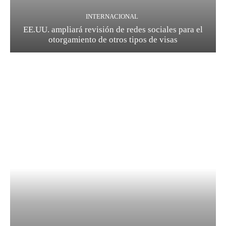
INTERNACIONAL
EE.UU. ampliará revisión de redes sociales para el
otorgamiento de otros tipos de visas