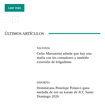
Leer más
ÚLTIMOS ARTÍCULOS
NACIONAL
Celso Marranzini admite que hay una
mafia con los contadores y también
extorsión de brigadistas
DEPORTES
Dominicana Penelope Polanco gana
medalla de oro en karate de JCC Santo
Domingo 2026