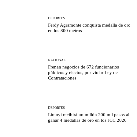
DEPORTES
Ferdy Agramonte conquista medalla de oro
en los 800 metros
NACIONAL
Frenan negocios de 672 funcionarios
públicos y electos, por violar Ley de
Contrataciones
DEPORTES
Liranyi recibirá un millón 200 mil pesos al
ganar 4 medallas de oro en los JCC 2026