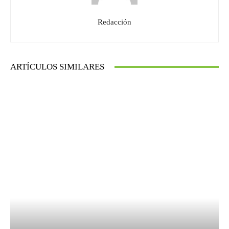
Redacción
ARTÍCULOS SIMILARES