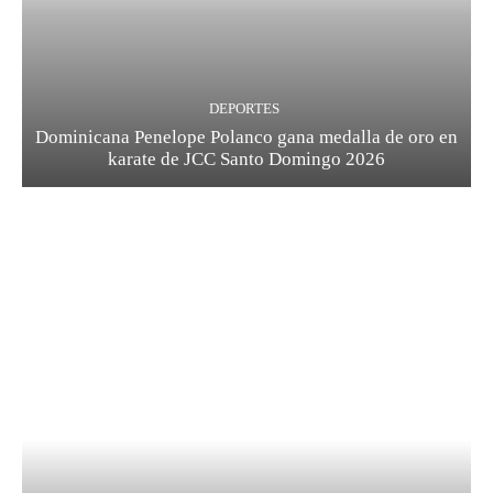
DEPORTES
Dominicana Penelope Polanco gana medalla de oro en
karate de JCC Santo Domingo 2026