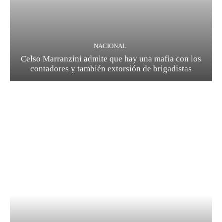
NACIONAL
Celso Marranzini admite que hay una mafia con los
contadores y también extorsión de brigadistas