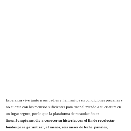
Esperanza vive junto a sus padres y hermanitos en condiciones precarias y
no cuenta con los recursos suficientes para traer al mundo a su criatura en
un lugar seguro, por lo que la plataforma de recaudación en
línea,
Jompéame, dio a conocer su historia, con el fin de recolectar
fondos para garantizar, al menos, seis meses de leche, pañales,