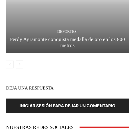
DEPORTES
Ferdy Agramonte conquista medalla de oro en los 800
metros
DEJA UNA RESPUESTA
INICIAR SESIÓN PARA DEJAR UN COMENTARIO
NUESTRAS REDES SOCIALES