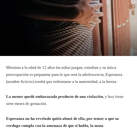
Mientras a la edad de 12 años las niñas juegan, estudian y su única
preocupación es prepararse para lo que será la adolescencia, Esperanza
(nombre ficticio) tendrá que enfrentarse a la maternidad, a la fuerza.
La menor quedó embarazada producto de una violación
, y hoy tiene
siete meses de gestación.
Esperanza no ha revelado quién abusó de ella, por temor a que su
verdugo cumpla con la amenaza de que si habla, la mata
.