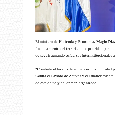
El ministro de Hacienda y Economía,
Magín Día
financiamiento del terrorismo es prioridad para l
de seguir aunando esfuerzos interinstitucionales a 
“Combatir el lavado de activos es una prioridad 
Contra el Lavado de Activos y el Financiamiento 
de este delito y del crimen organizado.