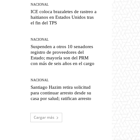
NACIONAL
ICE coloca brazaletes de rastreo a
haitianos en Estados Unidos tras
el fin del TPS
NACIONAL
Suspenden a otros 10 senadores
registro de proveedores del
Estado; mayoría son del PRM
con más de seis años en el cargo
NACIONAL
Santiago Hazim retira solicitud
para continuar arresto desde su
casa por salud; ratifican arresto
Cargar más