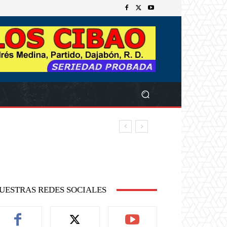
UESTRAS REDES SOCIALES