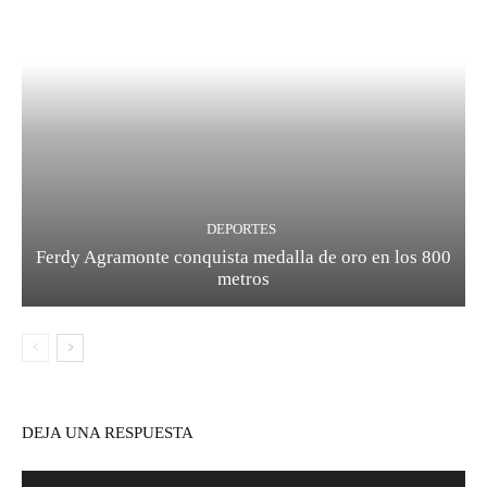
DEPORTES
Ferdy Agramonte conquista medalla de oro en los 800
metros
DEJA UNA RESPUESTA