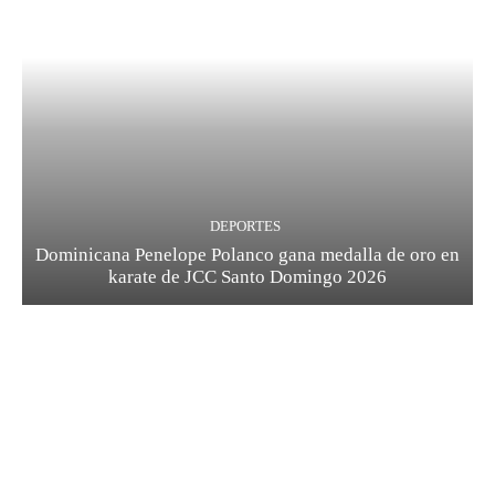
DEPORTES
Dominicana Penelope Polanco gana medalla de oro en
karate de JCC Santo Domingo 2026