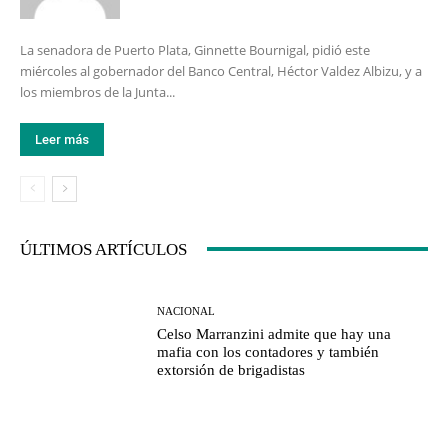
La senadora de Puerto Plata, Ginnette Bournigal, pidió este
miércoles al gobernador del Banco Central, Héctor Valdez Albizu, y a
los miembros de la Junta...
Leer más
ÚLTIMOS ARTÍCULOS
NACIONAL
Celso Marranzini admite que hay una
mafia con los contadores y también
extorsión de brigadistas