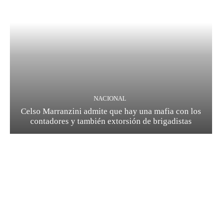
NACIONAL
Celso Marranzini admite que hay una mafia con los
contadores y también extorsión de brigadistas