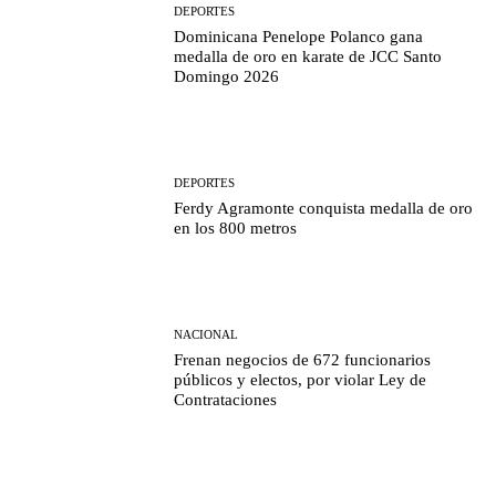
DEPORTES
Dominicana Penelope Polanco gana
medalla de oro en karate de JCC Santo
Domingo 2026
DEPORTES
Ferdy Agramonte conquista medalla de oro
en los 800 metros
NACIONAL
Frenan negocios de 672 funcionarios
públicos y electos, por violar Ley de
Contrataciones