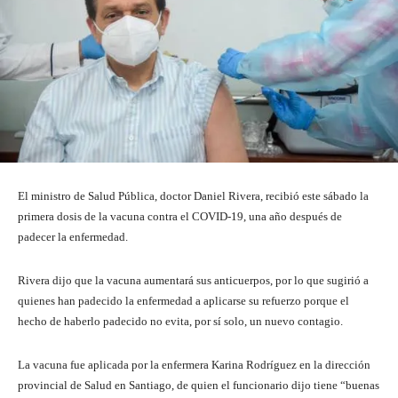
El ministro de Salud Pública, doctor Daniel Rivera, recibió este sábado la
primera dosis de la vacuna contra el COVID-19, una año después de
padecer la enfermedad.
Rivera dijo que la vacuna aumentará sus anticuerpos, por lo que sugirió a
quienes han padecido la enfermedad a aplicarse su refuerzo porque el
hecho de haberlo padecido no evita, por sí solo, un nuevo contagio.
La vacuna fue aplicada por la enfermera Karina Rodríguez en la dirección
provincial de Salud en Santiago, de quien el funcionario dijo tiene “buenas