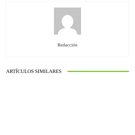
Redacción
ARTÍCULOS SIMILARES