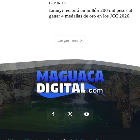
DEPORTES
Liranyi recibirá un millón 200 mil pesos al
ganar 4 medallas de oro en los JCC 2026
Cargar más