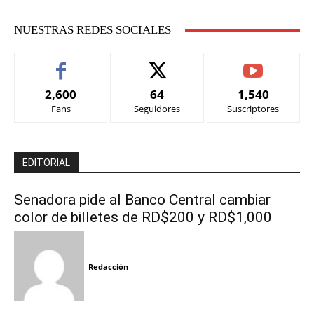
NUESTRAS REDES SOCIALES
2,600
64
1,540
Fans
Seguidores
Suscriptores
EDITORIAL
Senadora pide al Banco Central cambiar
color de billetes de RD$200 y RD$1,000
Redacción