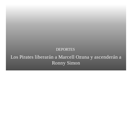
DEPORTES
Los Pirates liberarán a Marcell Ozuna y ascenderán a
Ronny Simon