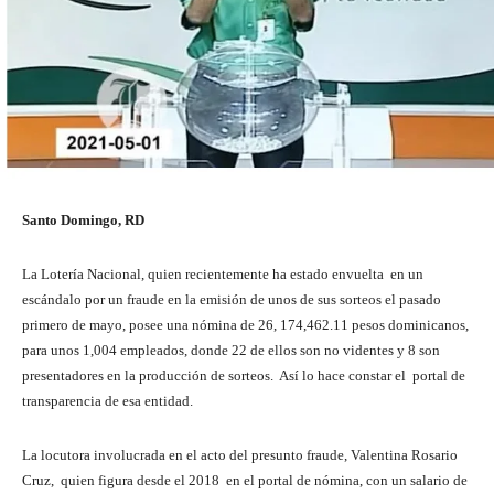
Santo Domingo, RD
La Lotería Nacional, quien recientemente ha estado envuelta en un
escándalo por un fraude en la emisión de unos de sus sorteos el pasado
primero de mayo, posee una nómina de 26, 174,462.11 pesos dominicanos,
para unos 1,004 empleados, donde 22 de ellos son no videntes y 8 son
presentadores en la producción de sorteos. Así lo hace constar el portal de
transparencia de esa entidad.
La locutora involucrada en el acto del presunto fraude, Valentina Rosario
Cruz, quien figura desde el 2018 en el portal de nómina, con un salario de