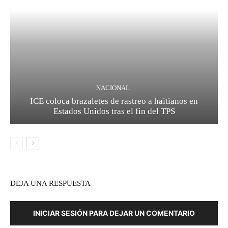
NACIONAL
ICE coloca brazaletes de rastreo a haitianos en
Estados Unidos tras el fin del TPS
DEJA UNA RESPUESTA
INICIAR SESIÓN PARA DEJAR UN COMENTARIO