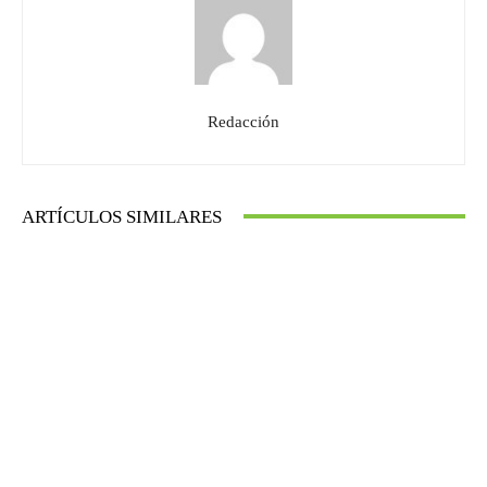
Redacción
ARTÍCULOS SIMILARES