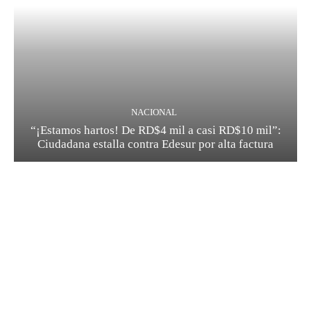
NACIONAL
“¡Estamos hartos! De RD$4 mil a casi RD$10 mil”:
Ciudadana estalla contra Edesur por alta factura