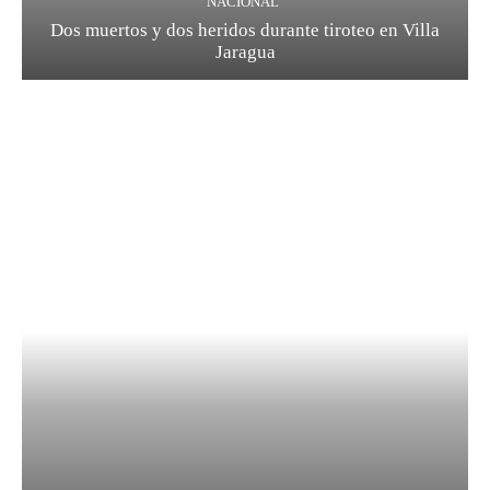
NACIONAL
Dos muertos y dos heridos durante tiroteo en Villa
Jaragua