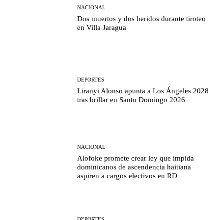
NACIONAL
Dos muertos y dos heridos durante tiroteo
en Villa Jaragua
DEPORTES
Liranyi Alonso apunta a Los Ángeles 2028
tras brillar en Santo Domingo 2026
NACIONAL
Alofoke promete crear ley que impida
dominicanos de ascendencia haitiana
aspiren a cargos electivos en RD
DEPORTES