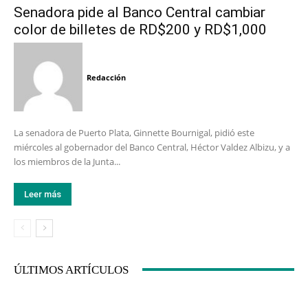
Senadora pide al Banco Central cambiar
color de billetes de RD$200 y RD$1,000
Redacción
La senadora de Puerto Plata, Ginnette Bournigal, pidió este
miércoles al gobernador del Banco Central, Héctor Valdez Albizu, y a
los miembros de la Junta...
Leer más
ÚLTIMOS ARTÍCULOS