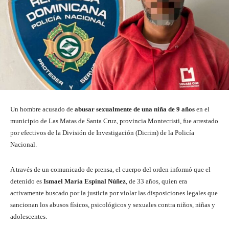
Un hombre acusado de
abusar sexualmente de una niña de 9 años
en el
municipio de Las Matas de Santa Cruz, provincia Montecristi, fue arrestado
por efectivos de la División de Investigación (Dicrim) de la Policía
Nacional.
A través de un comunicado de prensa, el cuerpo del orden informó que el
detenido es
Ismael María Espinal Núñez
, de 33 años, quien era
activamente buscado por la justicia por violar las disposiciones legales que
sancionan los abusos físicos, psicológicos y sexuales contra niños, niñas y
adolescentes.