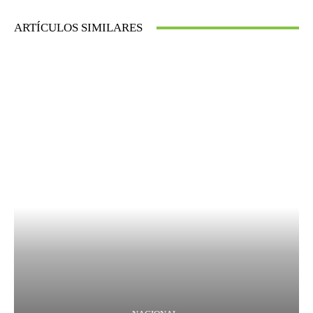
ARTÍCULOS SIMILARES