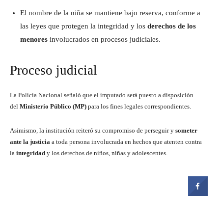
El nombre de la niña se mantiene bajo reserva, conforme a
las leyes que protegen la integridad y los
derechos de los
menores
involucrados en procesos judiciales.
Proceso judicial
La Policía Nacional señaló que el imputado será puesto a disposición
del
Ministerio Público (MP)
para los fines legales correspondientes.
Asimismo, la institución reiteró su compromiso de perseguir y
someter
ante la justicia
a toda persona involucrada en hechos que atenten contra
la
integridad
y los derechos de niños, niñas y adolescentes.