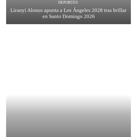
DEPORTES
Liranyi Alonso apunta a Los Ángeles 2028 tras brillar
en Santo Domingo 2026