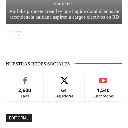
NACIONAL
Alofoke promete crear ley que impida dominicanos de
ascendencia haitiana aspiren a cargos electivos en RD
NUESTRAS REDES SOCIALES
2,600
64
1,540
Fans
Seguidores
Suscriptores
EDITORIAL