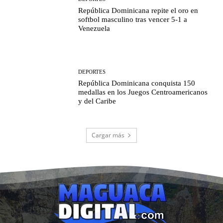
República Dominicana repite el oro en
softbol masculino tras vencer 5-1 a
Venezuela
DEPORTES
República Dominicana conquista 150
medallas en los Juegos Centroamericanos
y del Caribe
Cargar más