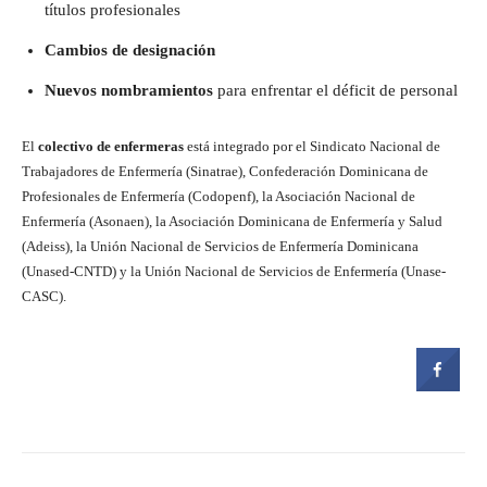
títulos profesionales
Cambios de designación
Nuevos nombramientos
para enfrentar el déficit de personal
El
colectivo de enfermeras
está integrado por el Sindicato Nacional de
Trabajadores de Enfermería (Sinatrae), Confederación Dominicana de
Profesionales de Enfermería (Codopenf), la Asociación Nacional de
Enfermería (Asonaen), la Asociación Dominicana de Enfermería y Salud
(Adeiss), la Unión Nacional de Servicios de Enfermería Dominicana
(Unased-CNTD) y la Unión Nacional de Servicios de Enfermería (Unase-
CASC).