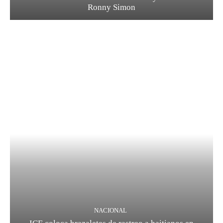
Ronny Simon
NACIONAL