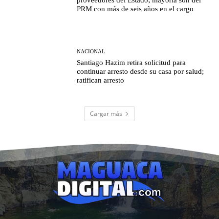
PRM con más de seis años en el cargo
NACIONAL
Santiago Hazim retira solicitud para
continuar arresto desde su casa por salud;
ratifican arresto
Cargar más